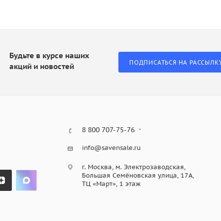
Будьте в курсе наших
ПОДПИСАТЬСЯ НА РАССЫЛК
акций и новостей
8 800 707-75-76
info@savensale.ru
г. Москва, м. Электрозаводская,
Большая Семёновская улица, 17А,
ТЦ «Март», 1 этаж