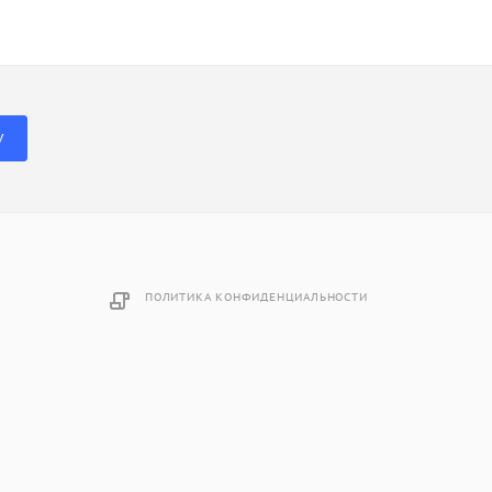
У
ПОЛИТИКА КОНФИДЕНЦИАЛЬНОСТИ