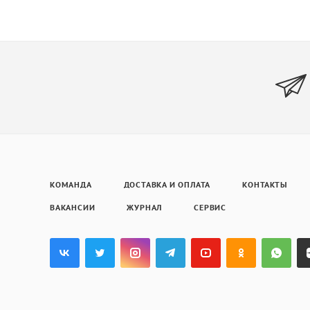
КОМАНДА
ДОСТАВКА И ОПЛАТА
КОНТАКТЫ
ВАКАНСИИ
ЖУРНАЛ
СЕРВИС