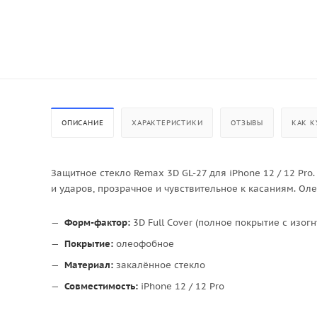
ОПИСАНИЕ
ХАРАКТЕРИСТИКИ
ОТЗЫВЫ
КАК К
Защитное стекло Remax 3D GL-27 для iPhone 12 / 12 Pro
и ударов, прозрачное и чувствительное к касаниям. О
Форм-фактор:
3D Full Cover (полное покрытие с изог
Покрытие:
олеофобное
Материал:
закалённое стекло
Совместимость:
iPhone 12 / 12 Pro