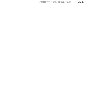
Артикул производителя
—
GL-27