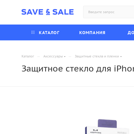
КАТАЛОГ
КОМПАНИЯ
ДО
—
—
Каталог
Аксессуары
Защитные стекла и пленки
Защитное стекло для iPhon