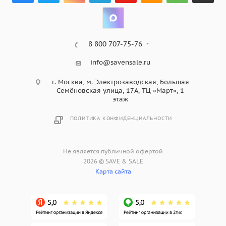
8 800 707-75-76
info@savensale.ru
г. Москва, м. Электрозаводская, Большая
Семёновская улица, 17А, ТЦ «Март», 1
этаж
ПОЛИТИКА КОНФИДЕНЦИАЛЬНОСТИ
Не является публичной офертой
2026 © SAVE & SALE
Карта сайта