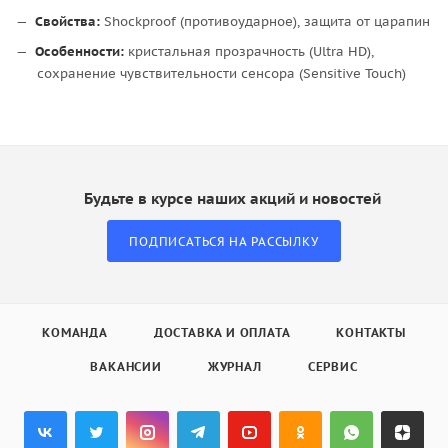
Свойства:
Shockproof (противоударное), защита от царапин
Особенности:
кристальная прозрачность (Ultra HD),
сохранение чувствительности сенсора (Sensitive Touch)
Будьте в курсе наших акций и новостей
ПОДПИСАТЬСЯ НА РАССЫЛКУ
КОМАНДА
ДОСТАВКА И ОПЛАТА
КОНТАКТЫ
ВАКАНСИИ
ЖУРНАЛ
СЕРВИС