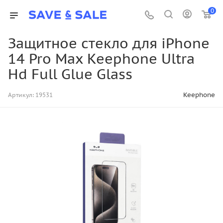
0
Защитное стекло для iPhone
14 Pro Max Keephone Ultra
Hd Full Glue Glass
Keephone
Артикул:
19531