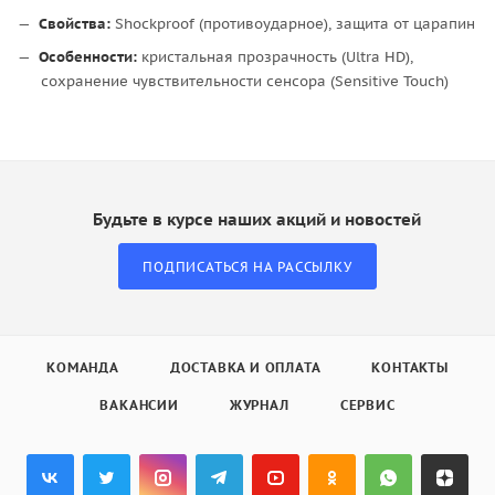
Свойства:
Shockproof (противоударное), защита от царапин
Особенности:
кристальная прозрачность (Ultra HD),
сохранение чувствительности сенсора (Sensitive Touch)
Будьте в курсе наших акций и новостей
ПОДПИСАТЬСЯ НА РАССЫЛКУ
КОМАНДА
ДОСТАВКА И ОПЛАТА
КОНТАКТЫ
ВАКАНСИИ
ЖУРНАЛ
СЕРВИС