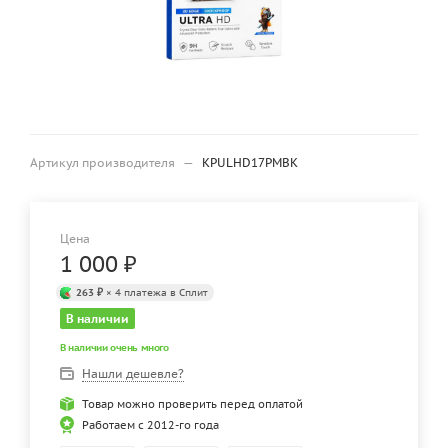
Артикул производителя
—
KPULHD17PMBK
Цена
1 000
₽
263 ₽
× 4 платежа в Сплит
В наличии
В наличии очень много
Нашли дешевле?
Товар можно проверить перед оплатой
Работаем с 2012-го года