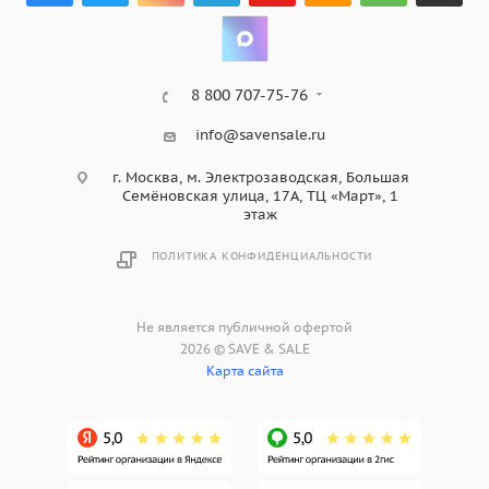
8 800 707-75-76
info@savensale.ru
г. Москва, м. Электрозаводская, Большая
Семёновская улица, 17А, ТЦ «Март», 1
этаж
ПОЛИТИКА КОНФИДЕНЦИАЛЬНОСТИ
Не является публичной офертой
2026 © SAVE & SALE
Карта сайта