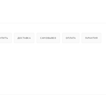
УПИТЬ
ДОСТАВКА
САМОВЫВОЗ
ОПЛАТА
ГАРАНТИЯ