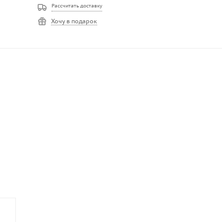
Рассчитать доставку
Хочу в подарок