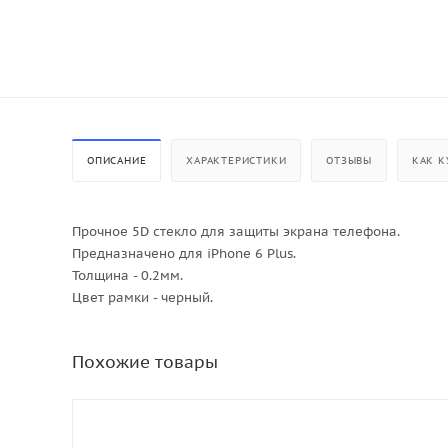
ОПИСАНИЕ
ХАРАКТЕРИСТИКИ
ОТЗЫВЫ
КАК К
Прочное 5D стекло для защиты экрана телефона.
Предназначено для iPhone 6 Plus.
Толщина - 0.2мм.
Цвет рамки - черный.
Похожие товары