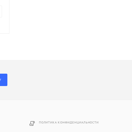
У
ПОЛИТИКА КОНФИДЕНЦИАЛЬНОСТИ