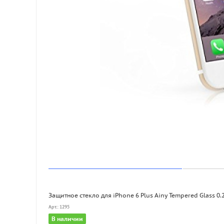
Защитное стекло для iPhone 6 Plus Ainy Tempered Glass 0
Арт.: 1295
В наличии