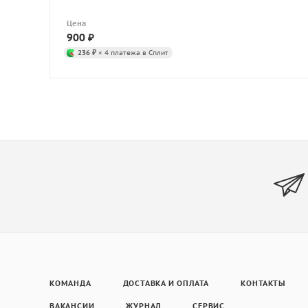
Цена
900
₽
236 ₽
× 4 платежа в Сплит
КОМАНДА
ДОСТАВКА И ОПЛАТА
КОНТАКТЫ
ВАКАНСИИ
ЖУРНАЛ
СЕРВИС