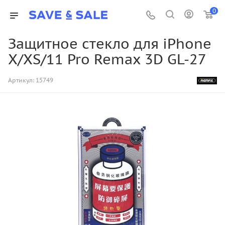
0
Защитное стекло для iPhone
X/XS/11 Pro Remax 3D GL-27
Артикул:
15749