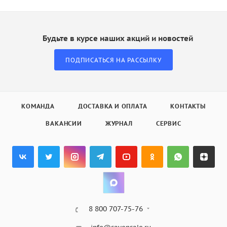
Будьте в курсе наших акций и новостей
ПОДПИСАТЬСЯ НА РАССЫЛКУ
КОМАНДА
ДОСТАВКА И ОПЛАТА
КОНТАКТЫ
ВАКАНСИИ
ЖУРНАЛ
СЕРВИС
8 800 707-75-76