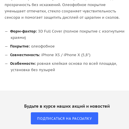
прозрачность без искажений. Олеофобное покрытие
уменьшает отпечатки, стекло сохраняет чувствительность
сенсора и помогает защитить дисплей от царапин и сколов.
Форм-фактор:
3D Full Cover (полное покрытие с изогнутыми
краями)
Покрытие:
олеофобное
Совместимость:
iPhone XS / iPhone X (5,8")
Особенности:
ровная клейкая основа по всей площади,
установка без пузырей
Будьте в курсе наших акций и новостей
ПОДПИСАТЬСЯ НА РАССЫЛКУ