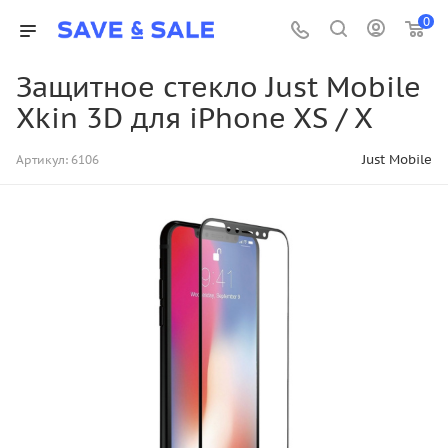
0
Защитное стекло Just Mobile
Xkin 3D для iPhone XS / X
Just Mobile
Артикул:
6106