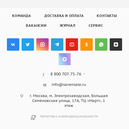
КОМАНДА
ДОСТАВКА И ОПЛАТА
КОНТАКТЫ
ВАКАНСИИ
ЖУРНАЛ
СЕРВИС
8 800 707-75-76
info@savensale.ru
г. Москва, м. Электрозаводская, Большая
Семёновская улица, 17А, ТЦ «Март», 1
этаж
ПОЛИТИКА КОНФИДЕНЦИАЛЬНОСТИ