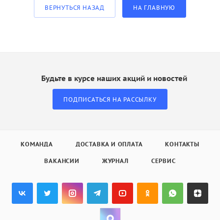
ВЕРНУТЬСЯ НАЗАД
НА ГЛАВНУЮ
Будьте в курсе наших акций и новостей
ПОДПИСАТЬСЯ НА РАССЫЛКУ
КОМАНДА
ДОСТАВКА И ОПЛАТА
КОНТАКТЫ
ВАКАНСИИ
ЖУРНАЛ
СЕРВИС