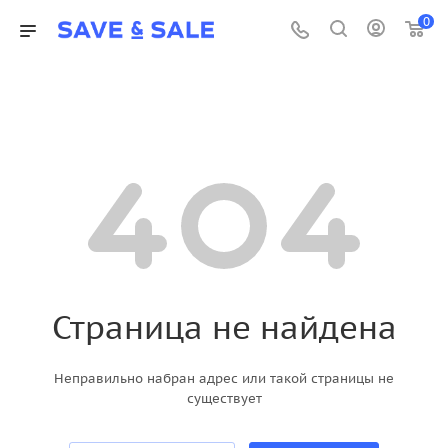
0
Страница не найдена
Неправильно набран адрес или такой страницы не
существует