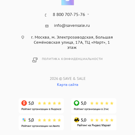
8 800 707-75-76
info@savensale.ru
г. Москва, м. Электрозаводская, Большая
Семёновская улица, 17А, ТЦ «Март», 1
этаж
ПОЛИТИКА КОНФИДЕНЦИАЛЬНОСТИ
2026 © SAVE & SALE
Карта сайта