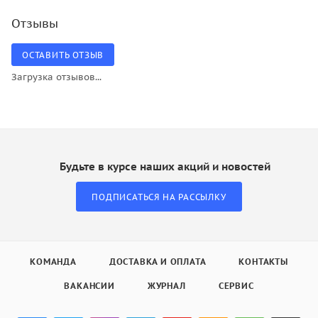
Отзывы
ОСТАВИТЬ ОТЗЫВ
Загрузка отзывов...
Будьте в курсе наших акций и новостей
ПОДПИСАТЬСЯ НА РАССЫЛКУ
КОМАНДА
ДОСТАВКА И ОПЛАТА
КОНТАКТЫ
ВАКАНСИИ
ЖУРНАЛ
СЕРВИС