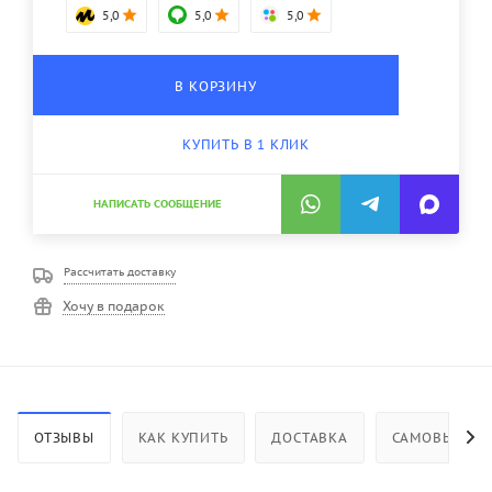
5,0
5,0
5,0
В КОРЗИНУ
КУПИТЬ В 1 КЛИК
НАПИСАТЬ СООБЩЕНИЕ
Рассчитать доставку
Хочу в подарок
ОТЗЫВЫ
КАК КУПИТЬ
ДОСТАВКА
САМОВЫВОЗ