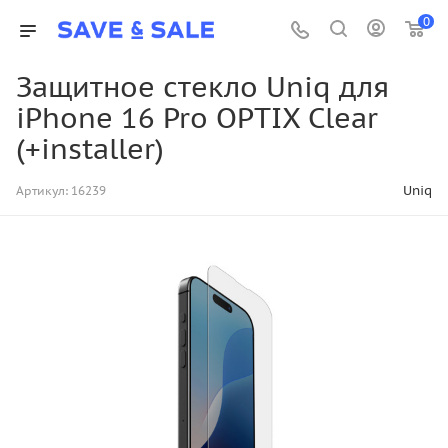
0
Защитное стекло Uniq для
iPhone 16 Pro OPTIX Clear
(+installer)
Uniq
Артикул:
16239