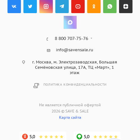
8 800 707-75-76
info@savensale.ru
г. Москва, м. Электрозаводская, Большая
Семёновская улица, 17А, ТЦ «Март», 1
этаж
ПОЛИТИКА КОНФИДЕНЦИАЛЬНОСТИ
Не является публичной офертой
2026 © SAVE & SALE
Карта сайта