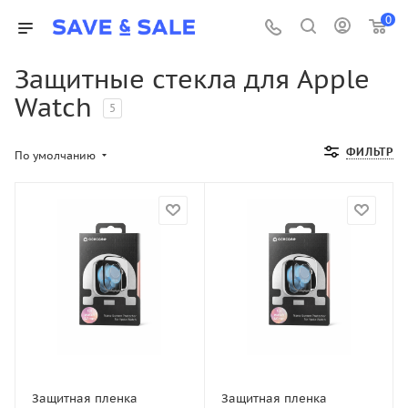
0
Защитные стекла для Apple
Watch
5
ФИЛЬТР
По умолчанию
Защитная пленка
Защитная пленка