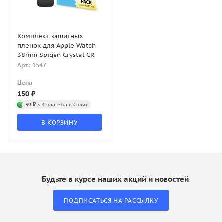
Комплект защитных
пленок для Apple Watch
38mm Spigen Crystal CR
Арт.: 1547
Цена
150
₽
39 ₽
× 4 платежа в Сплит
В КОРЗИНУ
Будьте в курсе наших акций и новостей
ПОДПИСАТЬСЯ НА РАССЫЛКУ