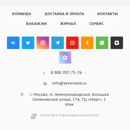
КОМАНДА
ДОСТАВКА И ОПЛАТА
КОНТАКТЫ
ВАКАНСИИ
ЖУРНАЛ
СЕРВИС
8 800 707-75-76
info@savensale.ru
г. Москва, м. Электрозаводская, Большая
Семёновская улица, 17А, ТЦ «Март», 1
этаж
ПОЛИТИКА КОНФИДЕНЦИАЛЬНОСТИ