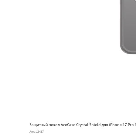
Защитный чехол AceCase Crystal Shield для iPhone 17 Pro
Арт.: 18487