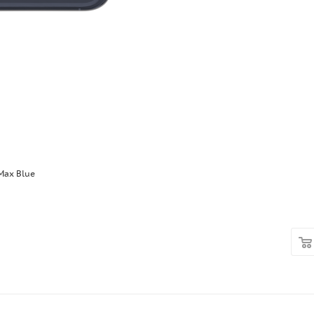
Max Blue