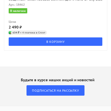
Арт.: 18462
В наличии
Цена
2 490
₽
654 ₽
× 4 платежа в Сплит
В КОРЗИНУ
Будьте в курсе наших акций и новостей
ПОДПИСАТЬСЯ НА РАССЫЛКУ