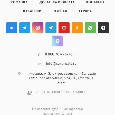
КОМАНДА
ДОСТАВКА И ОПЛАТА
КОНТАКТЫ
ВАКАНСИИ
ЖУРНАЛ
СЕРВИС
8 800 707-75-76
info@savensale.ru
г. Москва, м. Электрозаводская, Большая
Семёновская улица, 17А, ТЦ «Март», 1
этаж
ПОЛИТИКА КОНФИДЕНЦИАЛЬНОСТИ
Не является публичной офертой
2026 © SAVE & SALE