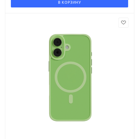
В КОРЗИНУ