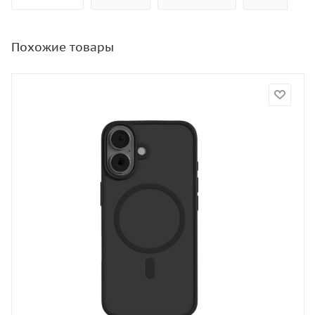
Похожие товары