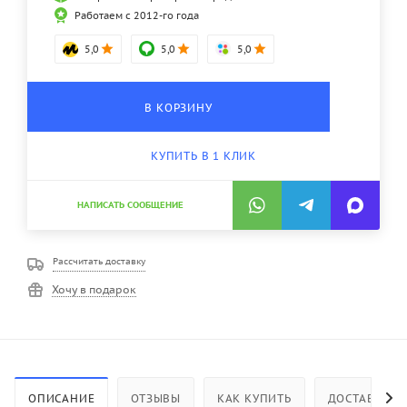
Работаем с 2012-го года
5,0
5,0
5,0
В КОРЗИНУ
КУПИТЬ В 1 КЛИК
НАПИСАТЬ СООБЩЕНИЕ
Рассчитать доставку
Хочу в подарок
ОПИСАНИЕ
ОТЗЫВЫ
КАК КУПИТЬ
ДОСТАВКА