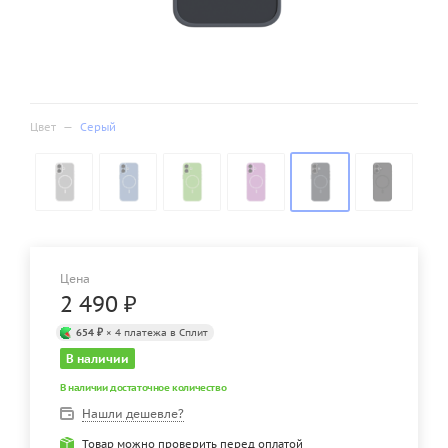
Цвет
—
Серый
Цена
2 490
₽
654 ₽
× 4 платежа в Сплит
В наличии
В наличии достаточное количество
Нашли дешевле?
Товар можно проверить перед оплатой