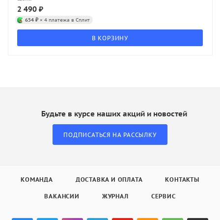
2 490
₽
654 ₽
× 4 платежа в Сплит
В КОРЗИНУ
Будьте в курсе наших акций и новостей
ПОДПИСАТЬСЯ НА РАССЫЛКУ
КОМАНДА
ДОСТАВКА И ОПЛАТА
КОНТАКТЫ
ВАКАНСИИ
ЖУРНАЛ
СЕРВИС