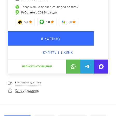
Товар можно проверить перед оплатой
Работаем с 2012-го года
5,0
5,0
5,0
В КОРЗИНУ
КУПИТЬ В 1 КЛИК
НАПИСАТЬ СООБЩЕНИЕ
Рассчитать доставку
Хочу в подарок