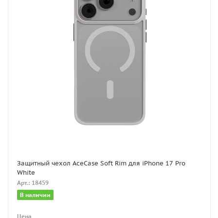
Защитный чехол AceCase Soft Rim для iPhone 17 Pro
White
Арт.: 18459
В наличии
Цена