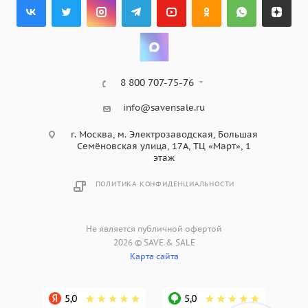
8 800 707-75-76
info@savensale.ru
г. Москва, м. Электрозаводская, Большая
Семёновская улица, 17А, ТЦ «Март», 1
этаж
ПОЛИТИКА КОНФИДЕНЦИАЛЬНОСТИ
Не является публичной офертой
2026 © SAVE & SALE
Карта сайта