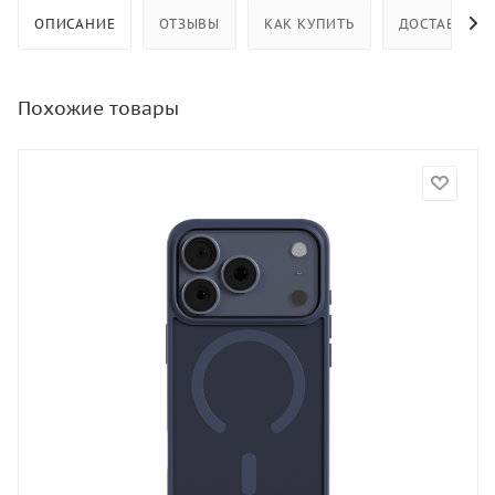
ОПИСАНИЕ
ОТЗЫВЫ
КАК КУПИТЬ
ДОСТАВКА
Похожие товары