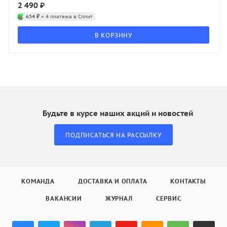
2 490
₽
654 ₽
× 4 платежа в Сплит
В КОРЗИНУ
Будьте в курсе наших акций и новостей
ПОДПИСАТЬСЯ НА РАССЫЛКУ
КОМАНДА
ДОСТАВКА И ОПЛАТА
КОНТАКТЫ
ВАКАНСИИ
ЖУРНАЛ
СЕРВИС