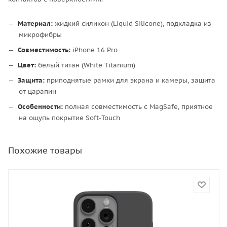
Материал:
жидкий силикон (Liquid Silicone), подкладка из
микрофибры
Совместимость:
iPhone 16 Pro
Цвет:
белый титан (White Titanium)
Защита:
приподнятые рамки для экрана и камеры, защита
от царапин
Особенности:
полная совместимость с MagSafe, приятное
на ощупь покрытие Soft-Touch
Похожие товары