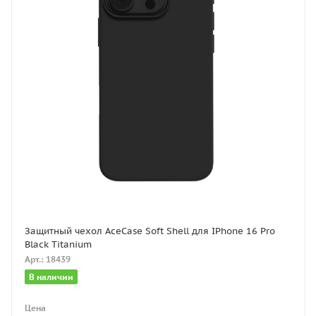
Защитный чехол AceCase Soft Shell для IPhone 16 Pro
Black Titanium
Арт.: 18439
В наличии
Цена