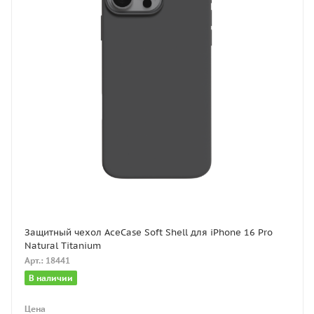
Защитный чехол AceCase Soft Shell для iPhone 16 Pro
Natural Titanium
Арт.: 18441
В наличии
Цена