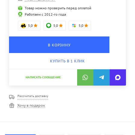
Товар можно проверить перед оплатой
Работаем с 2012-го года
5,0
5,0
5,0
В КОРЗИНУ
КУПИТЬ В 1 КЛИК
НАПИСАТЬ СООБЩЕНИЕ
Рассчитать доставку
Хочу в подарок