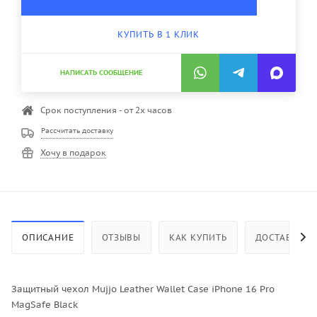
КУПИТЬ В 1 КЛИК
НАПИСАТЬ СООБЩЕНИЕ
Срок поступления - от 2х часов
Рассчитать доставку
Хочу в подарок
ОПИСАНИЕ
ОТЗЫВЫ
КАК КУПИТЬ
ДОСТАВКА
Защитный чехол Mujjo Leather Wallet Case iPhone 16 Pro
MagSafe Black