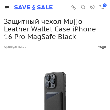
0
Защитный чехол Mujjo
Leather Wallet Case iPhone
16 Pro MagSafe Black
Mujjo
Артикул:
16693