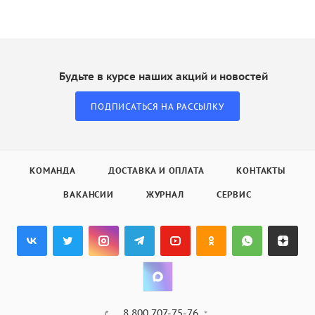
Будьте в курсе наших акций и новостей
ПОДПИСАТЬСЯ НА РАССЫЛКУ
КОМАНДА
ДОСТАВКА И ОПЛАТА
КОНТАКТЫ
ВАКАНСИИ
ЖУРНАЛ
СЕРВИС
8 800 707-75-76