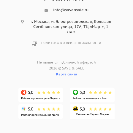
info@savensale.ru
г. Москва, м. Электрозаводская, Большая
Семёновская улица, 17А, ТЦ «Март», 1
этаж
ПОЛИТИКА КОНФИДЕНЦИАЛЬНОСТИ
Не является публичной офертой
2026 © SAVE & SALE
Карта сайта