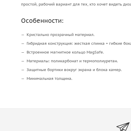
простой, рабочий вариант для тех, кто хочет видеть диз
Особенности:
Кристально прозрачный материал.
Гибридная конструкция: жесткая спинка + гибкие бок
Встроенное магнитное кольцо MagSafe.
Материалы: поликарбонат и термополиуретан.
Защитные бортики вокруг экрана и блока камер.
Минимальная толщина.