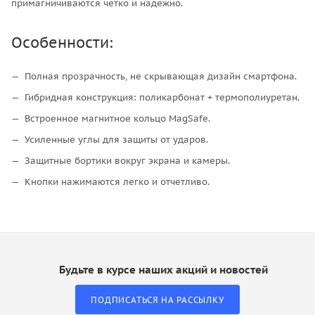
примагничиваются четко и надежно.
Особенности:
Полная прозрачность, не скрывающая дизайн смартфона.
Гибридная конструкция: поликарбонат + термополиуретан.
Встроенное магнитное кольцо MagSafe.
Усиленные углы для защиты от ударов.
Защитные бортики вокруг экрана и камеры.
Кнопки нажимаются легко и отчетливо.
Будьте в курсе наших акций и новостей
ПОДПИСАТЬСЯ НА РАССЫЛКУ