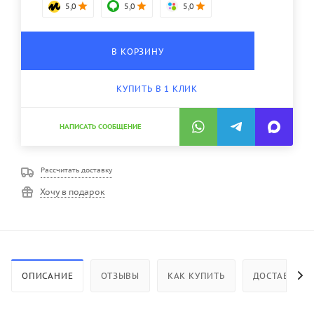
5,0
5,0
5,0
В КОРЗИНУ
КУПИТЬ В 1 КЛИК
НАПИСАТЬ СООБЩЕНИЕ
Рассчитать доставку
Хочу в подарок
ОПИСАНИЕ
ОТЗЫВЫ
КАК КУПИТЬ
ДОСТАВКА