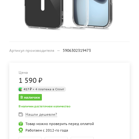
Артикул производителя
—
5906302319473
Цена
1 590
₽
417 ₽
× 4 платежа в Сплит
В наличии
В наличии достаточное количество
Нашли дешевле?
Товар можно проверить перед оплатой
Работаем с 2012-го года