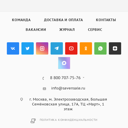
КОМАНДА
ДОСТАВКА И ОПЛАТА
КОНТАКТЫ
ВАКАНСИИ
ЖУРНАЛ
СЕРВИС
8 800 707-75-76
info@savensale.ru
г. Москва, м. Электрозаводская, Большая
Семёновская улица, 17А, ТЦ «Март», 1
этаж
ПОЛИТИКА КОНФИДЕНЦИАЛЬНОСТИ