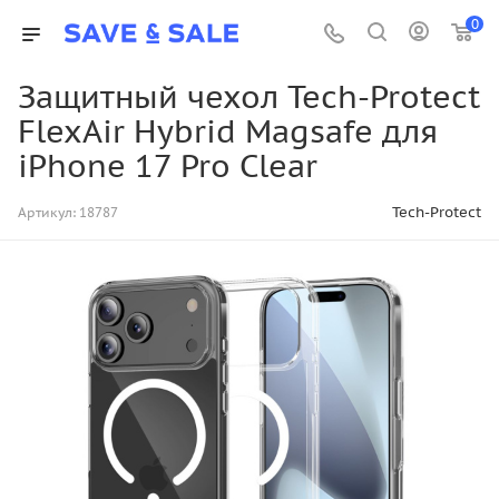
0
Защитный чехол Tech-Protect
FlexAir Hybrid Magsafe для
iPhone 17 Pro Clear
Tech-Protect
Артикул:
18787