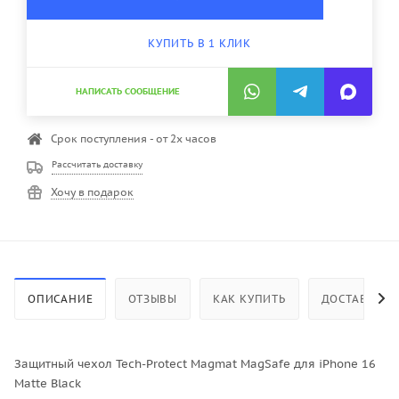
КУПИТЬ В 1 КЛИК
НАПИСАТЬ СООБЩЕНИЕ
Срок поступления - от 2х часов
Рассчитать доставку
Хочу в подарок
ОПИСАНИЕ
ОТЗЫВЫ
КАК КУПИТЬ
ДОСТАВКА
Защитный чехол Tech-Protect Magmat MagSafe для iPhone 16
Matte Black