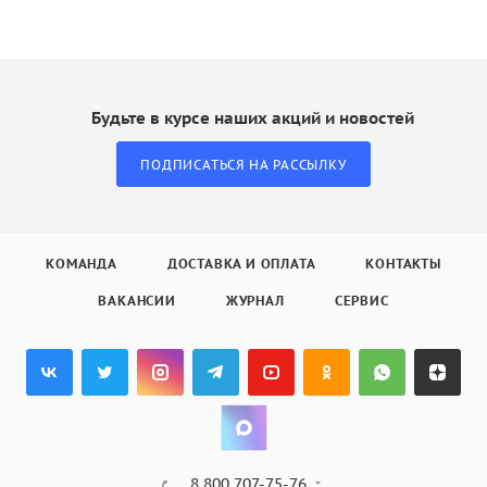
Будьте в курсе наших акций и новостей
ПОДПИСАТЬСЯ НА РАССЫЛКУ
КОМАНДА
ДОСТАВКА И ОПЛАТА
КОНТАКТЫ
ВАКАНСИИ
ЖУРНАЛ
СЕРВИС
8 800 707-75-76