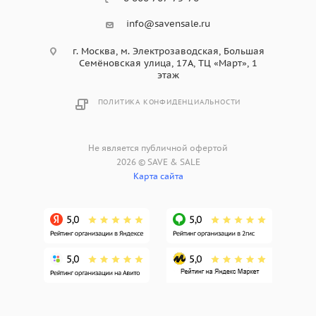
info@savensale.ru
г. Москва, м. Электрозаводская, Большая
Семёновская улица, 17А, ТЦ «Март», 1
этаж
ПОЛИТИКА КОНФИДЕНЦИАЛЬНОСТИ
Не является публичной офертой
2026 © SAVE & SALE
Карта сайта