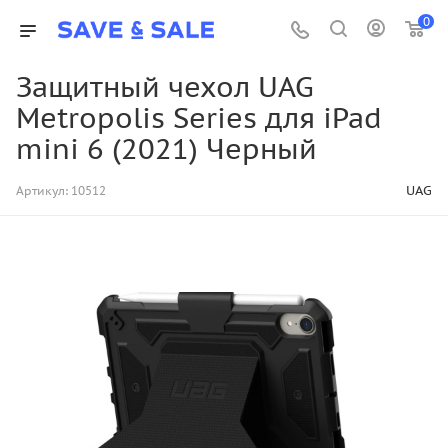
0
Защитный чехол UAG
Metropolis Series для iPad
mini 6 (2021) Черный
UAG
Артикул:
10512