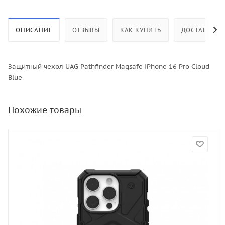
ОПИСАНИЕ
ОТЗЫВЫ
КАК КУПИТЬ
ДОСТАВКА
Защитный чехол UAG Pathfinder Magsafe iPhone 16 Pro Cloud
Blue
Похожие товары