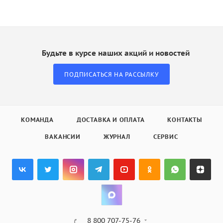
Будьте в курсе наших акций и новостей
ПОДПИСАТЬСЯ НА РАССЫЛКУ
КОМАНДА
ДОСТАВКА И ОПЛАТА
КОНТАКТЫ
ВАКАНСИИ
ЖУРНАЛ
СЕРВИС
8 800 707-75-76