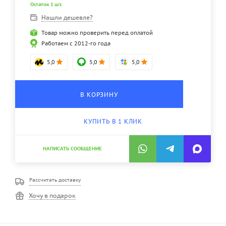
Остаток 1 шт.
Нашли дешевле?
Товар можно проверить перед оплатой
Работаем с 2012-го года
5,0
5,0
5,0
В КОРЗИНУ
КУПИТЬ В 1 КЛИК
НАПИСАТЬ СООБЩЕНИЕ
Рассчитать доставку
Хочу в подарок