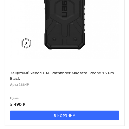
Защитный чехол UAG Pathfinder Magsafe iPhone 16 Pro
Black
Арт.: 16649
Цена
5 490
₽
В КОРЗИНУ