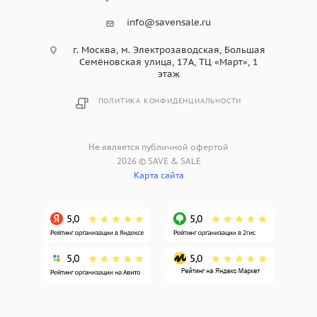
info@savensale.ru
г. Москва, м. Электрозаводская, Большая
Семёновская улица, 17А, ТЦ «Март», 1
этаж
ПОЛИТИКА КОНФИДЕНЦИАЛЬНОСТИ
Не является публичной офертой
2026 © SAVE & SALE
Карта сайта