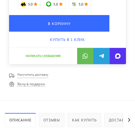
5,0
5,0
5,0
В КОРЗИНУ
КУПИТЬ В 1 КЛИК
НАПИСАТЬ СООБЩЕНИЕ
Рассчитать доставку
Хочу в подарок
ОПИСАНИЕ
ОТЗЫВЫ
КАК КУПИТЬ
ДОСТАВКА