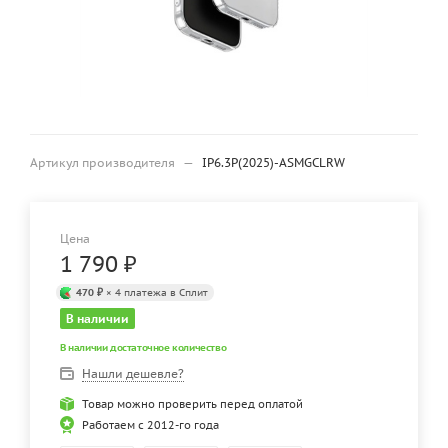
Артикул производителя
—
IP6.3P(2025)-ASMGCLRW
Цена
1 790
₽
470 ₽
× 4 платежа в Сплит
В наличии
В наличии достаточное количество
Нашли дешевле?
Товар можно проверить перед оплатой
Работаем с 2012-го года