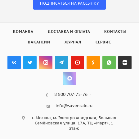
ПОДПИСАТЬСЯ НА РАССЫЛКУ
КОМАНДА
ДОСТАВКА И ОПЛАТА
КОНТАКТЫ
ВАКАНСИИ
ЖУРНАЛ
СЕРВИС
8 800 707-75-76
info@savensale.ru
г. Москва, м. Электрозаводская, Большая
Семёновская улица, 17А, ТЦ «Март», 1
этаж