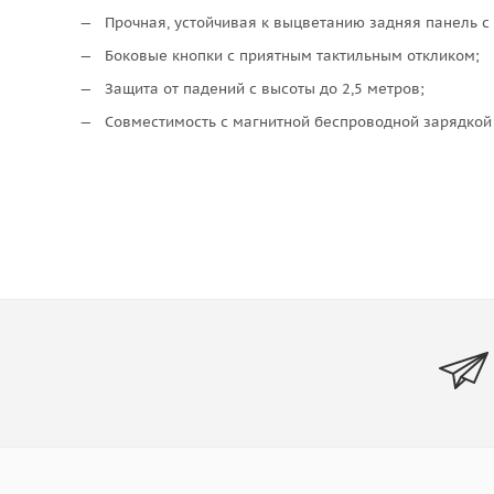
Прочная, устойчивая к выцветанию задняя панель с
Боковые кнопки с приятным тактильным откликом;
Защита от падений с высоты до 2,5 метров;
Совместимость с магнитной беспроводной зарядкой 