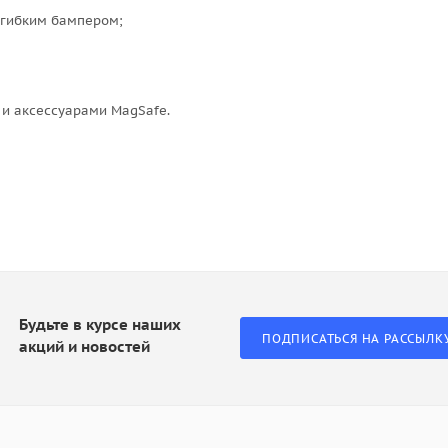
 гибким бампером;
и аксессуарами MagSafe.
Будьте в курсе наших
ПОДПИСАТЬСЯ НА РАССЫЛК
акций и новостей