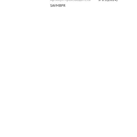
SAVMBPR