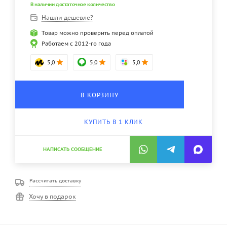
В наличии достаточное количество
Нашли дешевле?
Товар можно проверить перед оплатой
Работаем с 2012-го года
5,0
5,0
5,0
В КОРЗИНУ
КУПИТЬ В 1 КЛИК
НАПИСАТЬ СООБЩЕНИЕ
Рассчитать доставку
Хочу в подарок