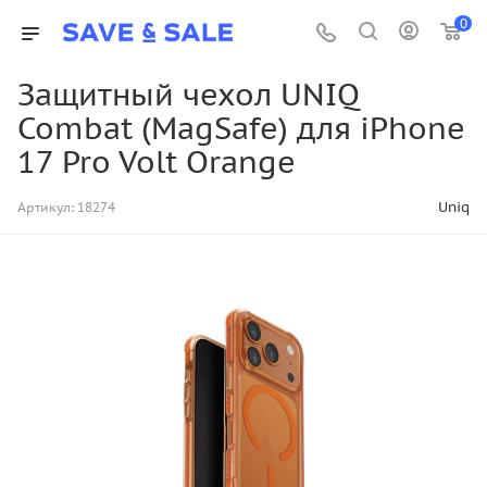
0
Защитный чехол UNIQ
Combat (MagSafe) для iPhone
17 Pro Volt Orange
Uniq
Артикул:
18274