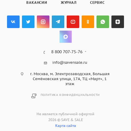
ВАКАНСИИ
ЖУРНАЛ
СЕРВИС
8 800 707-75-76
info@savensale.ru
г. Москва, м. Электрозаводская, Большая
Семёновская улица, 17А, ТЦ «Март», 1
этаж
ПОЛИТИКА КОНФИДЕНЦИАЛЬНОСТИ
Не является публичной офертой
2026 © SAVE & SALE
Карта сайта