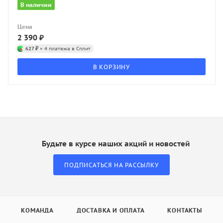
В наличии
Цена
2 390
₽
627 ₽
× 4 платежа в Сплит
В КОРЗИНУ
Будьте в курсе наших акций и новостей
ПОДПИСАТЬСЯ НА РАССЫЛКУ
КОМАНДА
ДОСТАВКА И ОПЛАТА
КОНТАКТЫ