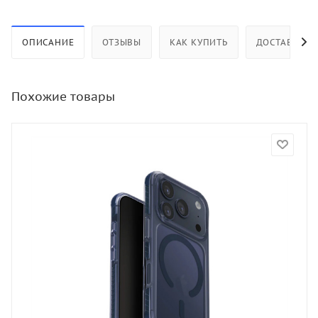
ОПИСАНИЕ
ОТЗЫВЫ
КАК КУПИТЬ
ДОСТАВКА
Похожие товары