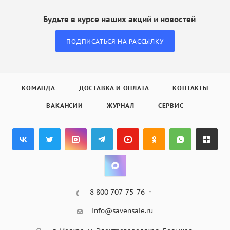
Будьте в курсе наших акций и новостей
ПОДПИСАТЬСЯ НА РАССЫЛКУ
КОМАНДА
ДОСТАВКА И ОПЛАТА
КОНТАКТЫ
ВАКАНСИИ
ЖУРНАЛ
СЕРВИС
8 800 707-75-76
info@savensale.ru