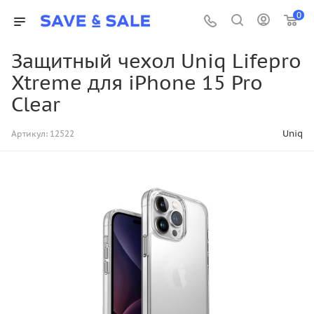
0
Защитный чехол Uniq Lifepro
Xtreme для iPhone 15 Pro
Clear
Uniq
Артикул:
12522