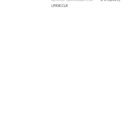
LPRXCCLR