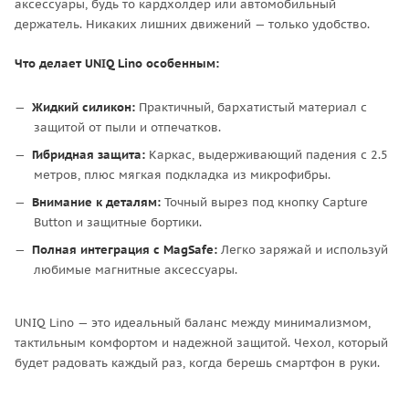
аксессуары, будь то кардхолдер или автомобильный
держатель. Никаких лишних движений — только удобство.
Что делает UNIQ Lino особенным:
Жидкий силикон:
Практичный, бархатистый материал с
защитой от пыли и отпечатков.
Гибридная защита:
Каркас, выдерживающий падения с 2.5
метров, плюс мягкая подкладка из микрофибры.
Внимание к деталям:
Точный вырез под кнопку Capture
Button и защитные бортики.
Полная интеграция с MagSafe:
Легко заряжай и используй
любимые магнитные аксессуары.
UNIQ Lino — это идеальный баланс между минимализмом,
тактильным комфортом и надежной защитой. Чехол, который
будет радовать каждый раз, когда берешь смартфон в руки.