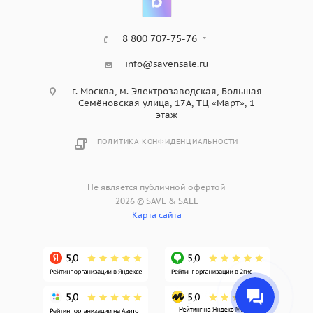
8 800 707-75-76
info@savensale.ru
г. Москва, м. Электрозаводская, Большая
Семёновская улица, 17А, ТЦ «Март», 1
этаж
ПОЛИТИКА КОНФИДЕНЦИАЛЬНОСТИ
Не является публичной офертой
2026 © SAVE & SALE
Карта сайта