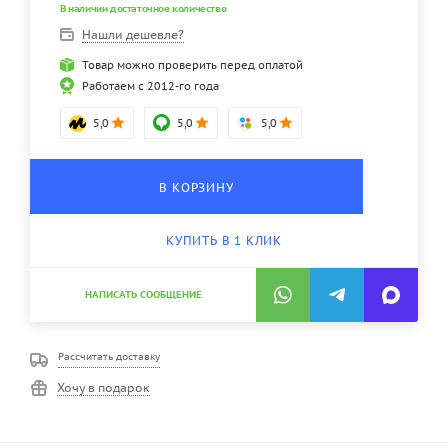
В наличии достаточное количество
Нашли дешевле?
Товар можно проверить перед оплатой
Работаем с 2012-го года
5,0
5,0
5,0
В КОРЗИНУ
КУПИТЬ В 1 КЛИК
НАПИСАТЬ СООБЩЕНИЕ
Рассчитать доставку
Хочу в подарок