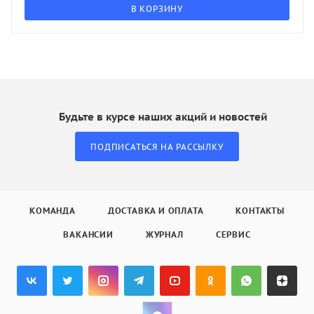
В КОРЗИНУ
Будьте в курсе наших акций и новостей
ПОДПИСАТЬСЯ НА РАССЫЛКУ
КОМАНДА
ДОСТАВКА И ОПЛАТА
КОНТАКТЫ
ВАКАНСИИ
ЖУРНАЛ
СЕРВИС