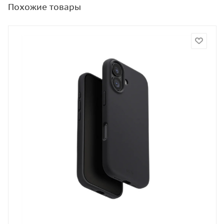
Похожие товары