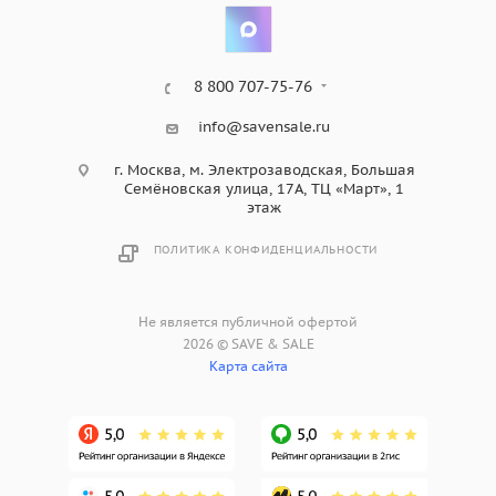
8 800 707-75-76
info@savensale.ru
г. Москва, м. Электрозаводская, Большая
Семёновская улица, 17А, ТЦ «Март», 1
этаж
ПОЛИТИКА КОНФИДЕНЦИАЛЬНОСТИ
Не является публичной офертой
2026 © SAVE & SALE
Карта сайта