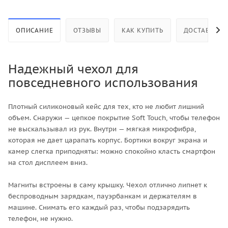
ОПИСАНИЕ
ОТЗЫВЫ
КАК КУПИТЬ
ДОСТАВКА
Надежный чехол для
повседневного использования
Плотный силиконовый кейс для тех, кто не любит лишний
объем. Снаружи — цепкое покрытие Soft Touch, чтобы телефон
не выскальзывал из рук. Внутри — мягкая микрофибра,
которая не дает царапать корпус. Бортики вокруг экрана и
камер слегка приподняты: можно спокойно класть смартфон
на стол дисплеем вниз.
Магниты встроены в саму крышку. Чехол отлично липнет к
беспроводным зарядкам, пауэрбанкам и держателям в
машине. Снимать его каждый раз, чтобы подзарядить
телефон, не нужно.