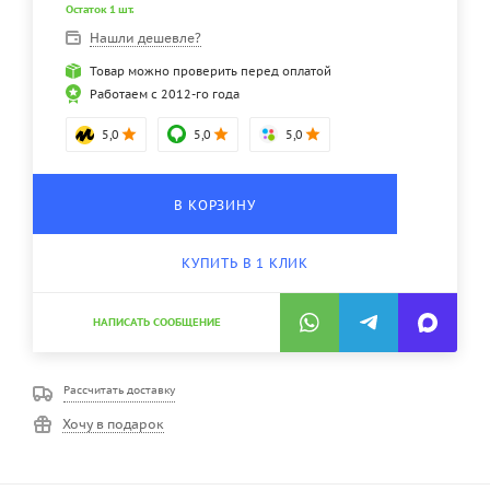
Остаток 1 шт.
Нашли дешевле?
Товар можно проверить перед оплатой
Работаем с 2012-го года
5,0
5,0
5,0
В КОРЗИНУ
КУПИТЬ В 1 КЛИК
НАПИСАТЬ СООБЩЕНИЕ
Рассчитать доставку
Хочу в подарок