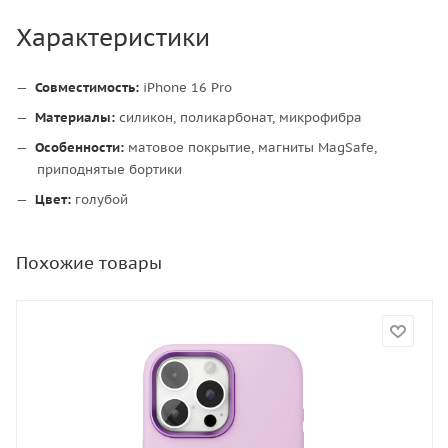
Характеристики
Совместимость:
iPhone 16 Pro
Материалы:
силикон, поликарбонат, микрофибра
Особенности:
матовое покрытие, магниты MagSafe,
приподнятые бортики
Цвет:
голубой
Похожие товары