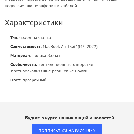
подключению периферии и кабелей.
Характеристики
Тип:
чехол-накладка
Совместимость:
MacBook Air 13.6" (M2, 2022)
Материал:
поликарбонат
Особенности:
вентиляционные отверстия,
противоскользящие резиновые ножки
Цвет:
прозрачный
Будьте в курсе наших акций и новостей
ПОДПИСАТЬСЯ НА РАССЫЛКУ