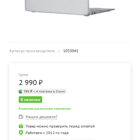
Артикул производителя
—
1053041
Цена
2 990
₽
785 ₽
× 4 платежа в Сплит
В наличии
В наличии достаточное количество
Нашли дешевле?
Товар можно проверить перед оплатой
Работаем с 2012-го года