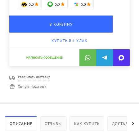
5,0
5,0
5,0
В КОРЗИНУ
КУПИТЬ В 1 КЛИК
НАПИСАТЬ СООБЩЕНИЕ
Рассчитать доставку
Хочу в подарок
ОПИСАНИЕ
ОТЗЫВЫ
КАК КУПИТЬ
ДОСТАВКА