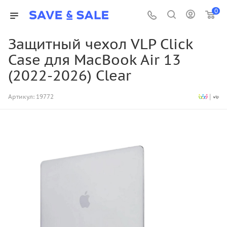
0
Защитный чехол VLP Click
Case для MacBook Air 13
(2022-2026) Clear
Артикул:
19772