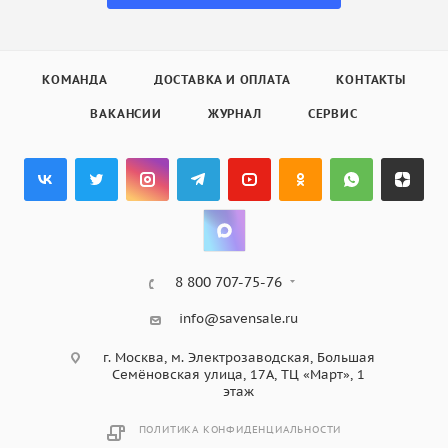
КОМАНДА
ДОСТАВКА И ОПЛАТА
КОНТАКТЫ
ВАКАНСИИ
ЖУРНАЛ
СЕРВИС
8 800 707-75-76
info@savensale.ru
г. Москва, м. Электрозаводская, Большая
Семёновская улица, 17А, ТЦ «Март», 1
этаж
ПОЛИТИКА КОНФИДЕНЦИАЛЬНОСТИ