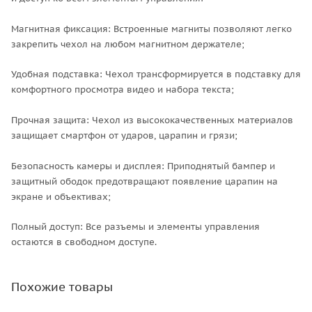
Магнитная фиксация: Встроенные магниты позволяют легко
закрепить чехол на любом магнитном держателе;
Удобная подставка: Чехол трансформируется в подставку для
комфортного просмотра видео и набора текста;
Прочная защита: Чехол из высококачественных материалов
защищает смартфон от ударов, царапин и грязи;
Безопасность камеры и дисплея: Приподнятый бампер и
защитный ободок предотвращают появление царапин на
экране и объективах;
Полный доступ: Все разъемы и элементы управления
остаются в свободном доступе.
Похожие товары