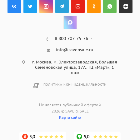
8 800 707-75-76
info@savensale.ru
г. Москва, м. Электрозаводская, Большая
Семёновская улица, 17А, ТЦ «Март», 1
этаж
ПОЛИТИКА КОНФИДЕНЦИАЛЬНОСТИ
Не является публичной офертой
2026 © SAVE & SALE
Карта сайта