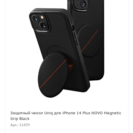
Защитный чехол Uniq для iPhone 14 Plus NOVO Magnetic
Grip Black
Арт.: 11459