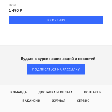
Цена
1 490
₽
В КОРЗИНУ
Будьте в курсе наших акций и новостей
ПОДПИСАТЬСЯ НА РАССЫЛКУ
КОМАНДА
ДОСТАВКА И ОПЛАТА
КОНТАКТЫ
ВАКАНСИИ
ЖУРНАЛ
СЕРВИС