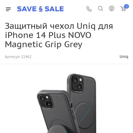
0
Защитный чехол Uniq для
iPhone 14 Plus NOVO
Magnetic Grip Grey
Uniq
Артикул:
11462