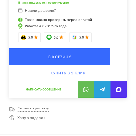
В наличии достаточное количество
Нашли дешевле?
Товар можно проверить перед оплатой
Работаем с 2012-го года
5,0
5,0
5,0
В КОРЗИНУ
КУПИТЬ В 1 КЛИК
НАПИСАТЬ СООБЩЕНИЕ
Рассчитать доставку
Хочу в подарок