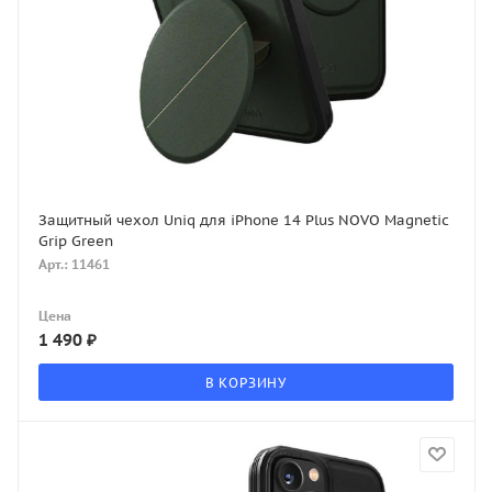
Защитный чехол Uniq для iPhone 14 Plus NOVO Magnetic
Grip Green
Арт.: 11461
Цена
1 490
₽
В КОРЗИНУ