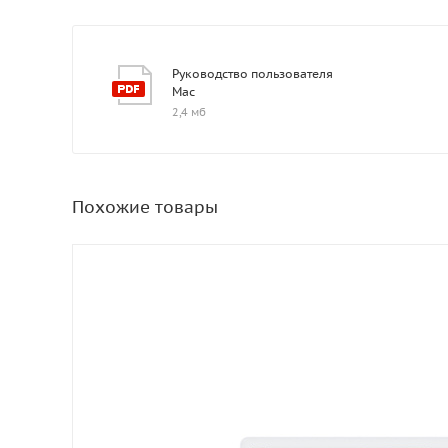
Руководство пользователя
Mac
2,4 мб
Похожие товары