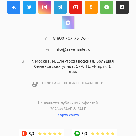
8 800 707-75-76
info@savensale.ru
г. Москва, м. Электрозаводская, Большая
Семёновская улица, 17А, ТЦ «Март», 1
этаж
ПОЛИТИКА КОНФИДЕНЦИАЛЬНОСТИ
Не является публичной офертой
2026 © SAVE & SALE
Карта сайта