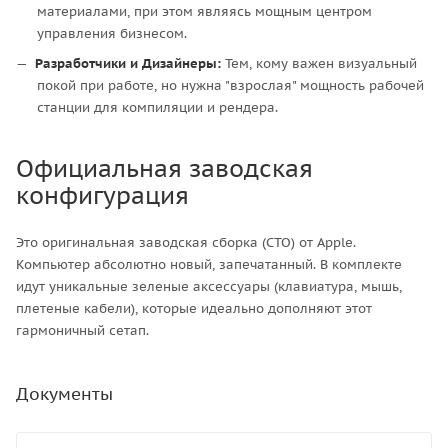
материалами, при этом являясь мощным центром
управления бизнесом.
Разработчики и Дизайнеры:
Тем, кому важен визуальный
покой при работе, но нужна "взрослая" мощность рабочей
станции для компиляции и рендера.
Официальная заводская
конфигурация
Это оригинальная заводская сборка (CTO) от Apple.
Компьютер абсолютно новый, запечатанный. В комплекте
идут уникальные зеленые аксессуары (клавиатура, мышь,
плетеные кабели), которые идеально дополняют этот
гармоничный сетап.
Документы