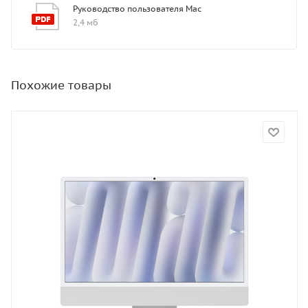
Руководство пользователя Mac
2,4 мб
Похожие товары