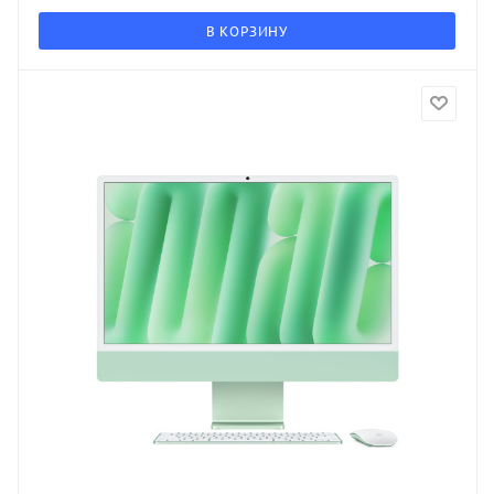
В КОРЗИНУ