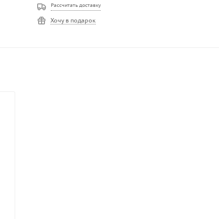
Рассчитать доставку
Хочу в подарок