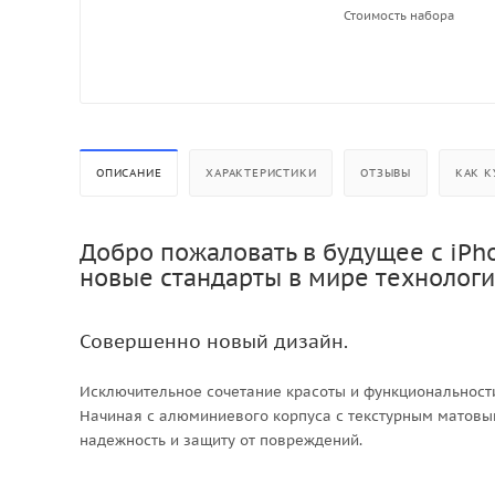
Стоимость набора
ОПИСАНИЕ
ХАРАКТЕРИСТИКИ
ОТЗЫВЫ
КАК К
Добро пожаловать в будущее с iPh
новые стандарты в мире технологи
Совершенно новый дизайн.
Исключительное сочетание красоты и функциональност
Начиная с алюминиевого корпуса с текстурным матовы
надежность и защиту от повреждений.