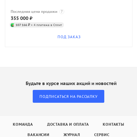
Последняя цена продажи
?
355 000
₽
107 166 ₽
× 4 платежа в Сплит
ПОД ЗАКАЗ
Будьте в курсе наших акций и новостей
ПОДПИСАТЬСЯ НА РАССЫЛКУ
КОМАНДА
ДОСТАВКА И ОПЛАТА
КОНТАКТЫ
ВАКАНСИИ
ЖУРНАЛ
СЕРВИС