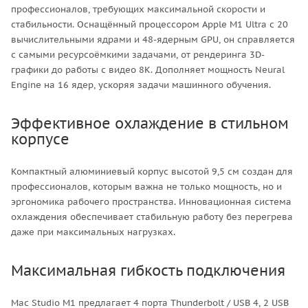
профессионалов, требующих максимальной скорости и
стабильности. Оснащённый процессором Apple M1 Ultra с 20
вычислительными ядрами и 48-ядерным GPU, он справляется
с самыми ресурсоёмкими задачами, от рендеринга 3D-
графики до работы с видео 8K. Дополняет мощность Neural
Engine на 16 ядер, ускоряя задачи машинного обучения.
Эффективное охлаждение в стильном
корпусе
Компактный алюминиевый корпус высотой 9,5 см создан для
профессионалов, которым важна не только мощность, но и
эргономика рабочего пространства. Инновационная система
охлаждения обеспечивает стабильную работу без перегрева
даже при максимальных нагрузках.
Максимальная гибкость подключения
Mac Studio M1 предлагает 4 порта Thunderbolt / USB 4, 2 USB