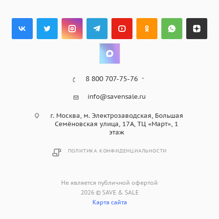
8 800 707-75-76
info@savensale.ru
г. Москва, м. Электрозаводская, Большая
Семёновская улица, 17А, ТЦ «Март», 1
этаж
ПОЛИТИКА КОНФИДЕНЦИАЛЬНОСТИ
Не является публичной офертой
2026 © SAVE & SALE
Карта сайта