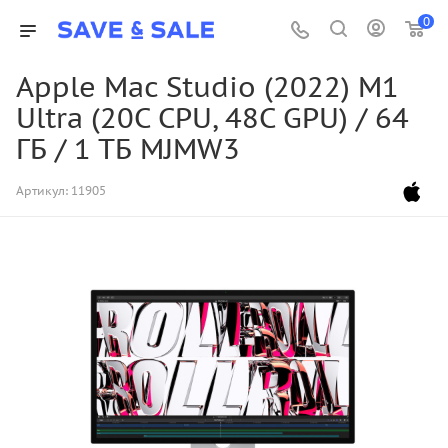
0
Apple Mac Studio (2022) M1
Ultra (20C CPU, 48C GPU) / 64
ГБ / 1 ТБ MJMW3
Артикул:
11905