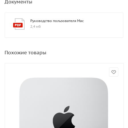
Документы
Руководство пользователя Mac
2,4 мб
Похожие товары