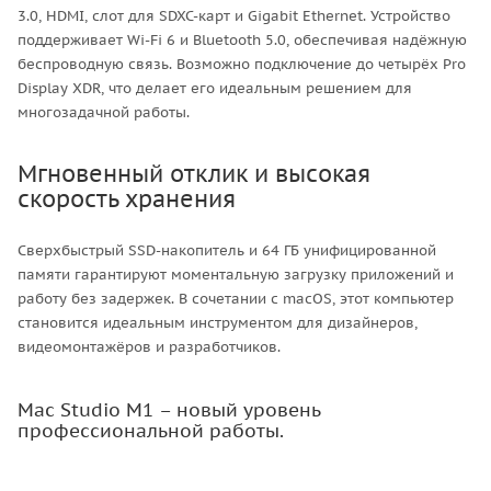
3.0, HDMI, слот для SDXC-карт и Gigabit Ethernet. Устройство
поддерживает Wi-Fi 6 и Bluetooth 5.0, обеспечивая надёжную
беспроводную связь. Возможно подключение до четырёх Pro
Display XDR, что делает его идеальным решением для
многозадачной работы.
Мгновенный отклик и высокая
скорость хранения
Сверхбыстрый SSD-накопитель и 64 ГБ унифицированной
памяти гарантируют моментальную загрузку приложений и
работу без задержек. В сочетании с macOS, этот компьютер
становится идеальным инструментом для дизайнеров,
видеомонтажёров и разработчиков.
Mac Studio M1 – новый уровень
профессиональной работы.