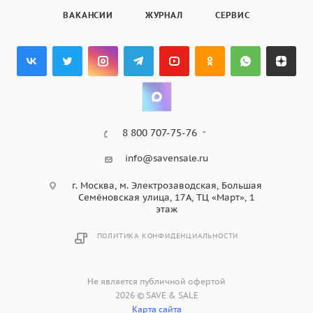
ВАКАНСИИ
ЖУРНАЛ
СЕРВИС
8 800 707-75-76
info@savensale.ru
г. Москва, м. Электрозаводская, Большая
Семёновская улица, 17А, ТЦ «Март», 1
этаж
ПОЛИТИКА КОНФИДЕНЦИАЛЬНОСТИ
Не является публичной офертой
2026 © SAVE & SALE
Карта сайта