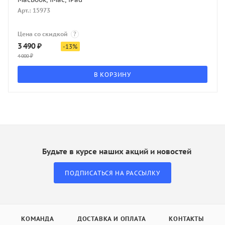
Арт.: 15973
Цена со скидкой
?
3 490
₽
-
13
%
4 000
₽
В КОРЗИНУ
Будьте в курсе наших акций и новостей
ПОДПИСАТЬСЯ НА РАССЫЛКУ
КОМАНДА
ДОСТАВКА И ОПЛАТА
КОНТАКТЫ