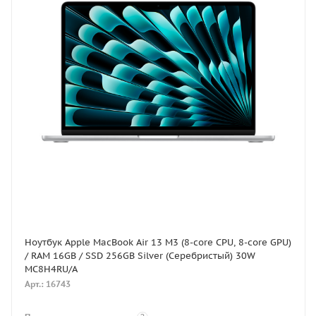
Ноутбук Apple MacBook Air 13 M3 (8-core CPU, 8-core GPU)
/ RAM 16GB / SSD 256GB Silver (Серебристый) 30W
MC8H4RU/A
Арт.: 16743