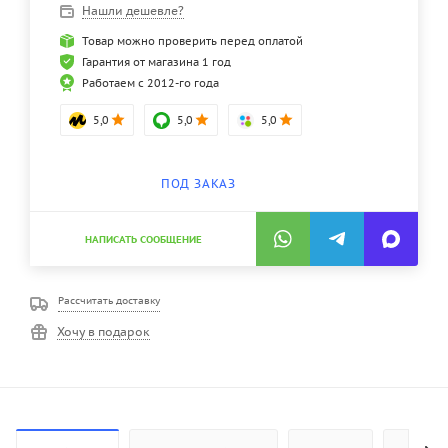
Нашли дешевле?
Товар можно проверить перед оплатой
Гарантия от магазина 1 год
Работаем с 2012-го года
5,0
5,0
5,0
ПОД ЗАКАЗ
НАПИСАТЬ СООБЩЕНИЕ
Рассчитать доставку
Хочу в подарок