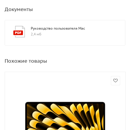
Документы
Руководство пользователя Mac
2,4 мб
Похожие товары