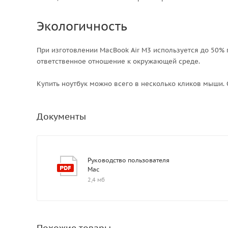
Экологичность
При изготовлении MacBook Air M3 используется до 50%
ответственное отношение к окружающей среде.
Купить ноутбук можно всего в несколько кликов мыши.
Документы
Руководство пользователя
Mac
2,4 мб
Похожие товары