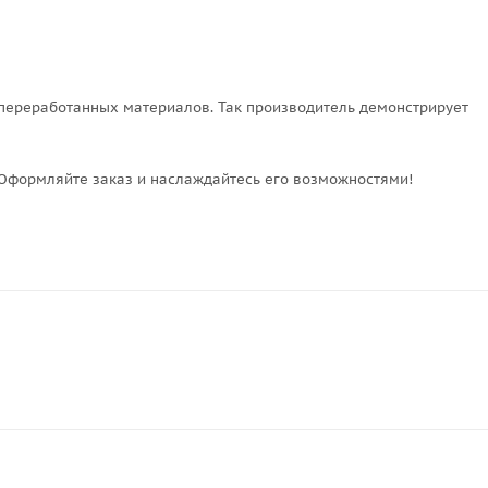
 переработанных материалов. Так производитель демонстрирует
 Оформляйте заказ и наслаждайтесь его возможностями!