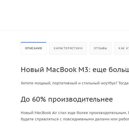
ОПИСАНИЕ
ХАРАКТЕРИСТИКИ
ОТЗЫВЫ
КАК К
Новый MacBook M3: еще больш
Хотите мощный, портативный и стильный ноутбук? Тогда
До 60% производительнее
Новый MacBook Air стал еще более производительным. П
будете справляться с повседневными делами или рабо