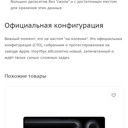
больших датасетов без "свопа" и с достаточным местом
для хранения этих данных.
Официальная конфигурация
Важный момент: это не кастом "на коленке". Это официальная
конфигурация (CTO), собранная и протестированная на
заводе Apple. Ноутбук абсолютно новый, запечатанный и
ждёт твоих самых сложных задач.
Похожие товары