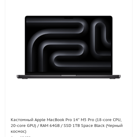
Кастомный Apple MacBook Pro 14" M5 Pro (18-core CPU,
20-core GPU) / RAM 64GB / SSD 1TB Space Black (Черный
космос)