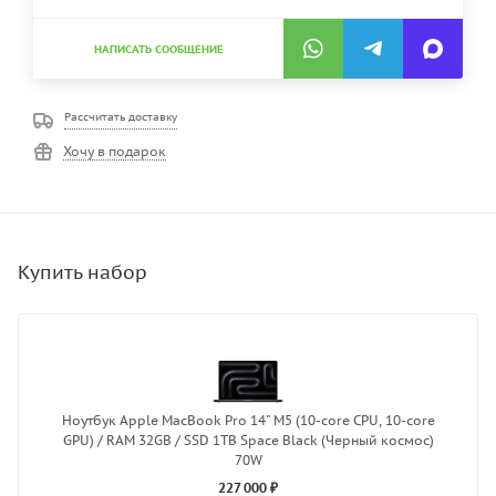
НАПИСАТЬ СООБЩЕНИЕ
Рассчитать доставку
Хочу в подарок
Ноутбук Apple MacBook Pro 14" M5 (10-core CPU, 10-core
GPU) / RAM 32GB / SSD 1TB Space Black (Черный космос)
70W
227 000 ₽