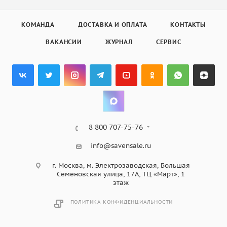
КОМАНДА
ДОСТАВКА И ОПЛАТА
КОНТАКТЫ
ВАКАНСИИ
ЖУРНАЛ
СЕРВИС
8 800 707-75-76
info@savensale.ru
г. Москва, м. Электрозаводская, Большая
Семёновская улица, 17А, ТЦ «Март», 1
этаж
ПОЛИТИКА КОНФИДЕНЦИАЛЬНОСТИ