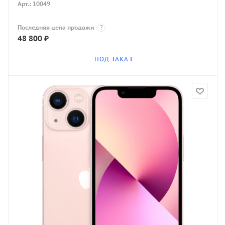
Арт.: 10049
Последняя цена продажи
?
48 800
₽
ПОД ЗАКАЗ