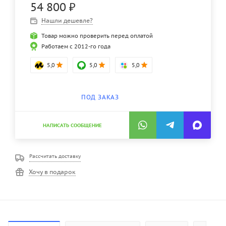
54 800
₽
Нашли дешевле?
Товар можно проверить перед оплатой
Работаем с 2012-го года
5,0
5,0
5,0
ПОД ЗАКАЗ
НАПИСАТЬ СООБЩЕНИЕ
Рассчитать доставку
Хочу в подарок