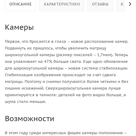
ОПИСАНИЕ
ХАРАКТЕРИСТИКИ
ОТЗЫВЫ
КАК КУ
Камеры
Первое, что бросается в глаза – новое расположение камер.
Подвинуть их пришлось, чтобы увеличить матрицу
широкоугольной камеры (размер пикселей – 1,7мкм). Теперь
она улавливает на 47% больше света. Еще одно обновление
для широкоугольной камеры – новая система стабилизации.
Стабилизация изображения происходит за счет сдвига
матрицы. Поэтому и снимки получаются более четкими и без
лишних искажений. Сверхширокоугольная камера лучше
ориентируется в темноте: деталей на фото видно больше, а
шума стало меньше.
Возможности
В этом году среди интересных фишек камеры пополнение –