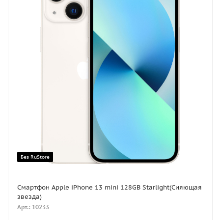
Без RuStore
Смартфон Apple iPhone 13 mini 128GB Starlight(Сияющая
звезда)
Арт.: 10233