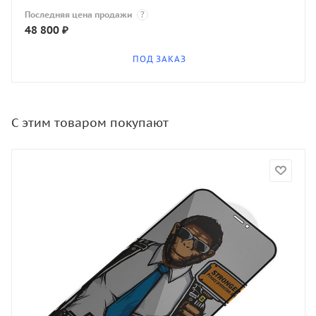
Последняя цена продажи
?
48 800
₽
ПОД ЗАКАЗ
С этим товаром покупают