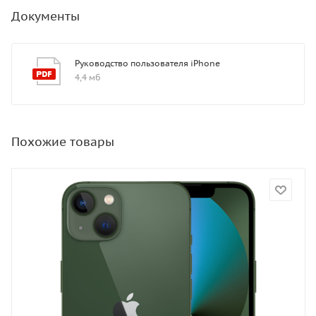
Документы
Руководство пользователя iPhone
4,4 мб
Похожие товары