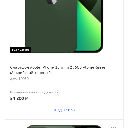
Без RuStore
Смартфон Apple iPhone 13 mini 256GB Alpine Green
(Альпийский зеленый)
Арт.: 10050
Последняя цена продажи
?
54 800
₽
ПОД ЗАКАЗ