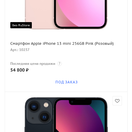
Без RuStore
Смартфон Apple iPhone 13 mini 256GB Pink (Розовый)
Арт.: 10237
Последняя цена продажи
?
54 800
₽
ПОД ЗАКАЗ