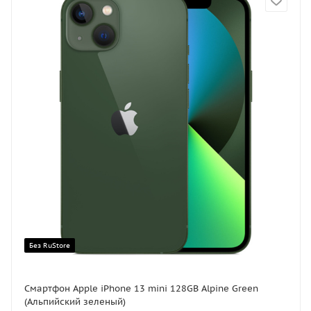
Без RuStore
Смартфон Apple iPhone 13 mini 128GB Alpine Green
(Альпийский зеленый)