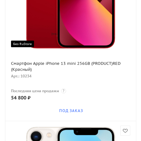
Без RuStore
Смартфон Apple iPhone 13 mini 256GB (PRODUCT)RED
(Красный)
Арт.: 10234
Последняя цена продажи
?
54 800
₽
ПОД ЗАКАЗ