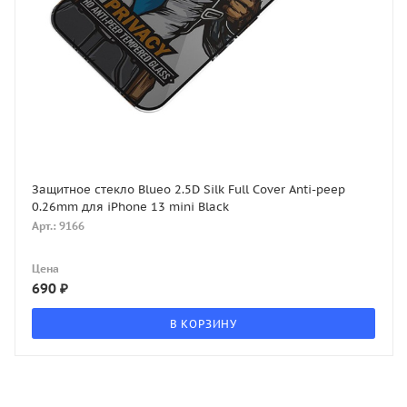
Защитное стекло Blueo 2.5D Silk Full Cover Anti-peep
0.26mm для iPhone 13 mini Black
Арт.: 9166
Цена
690
₽
В КОРЗИНУ