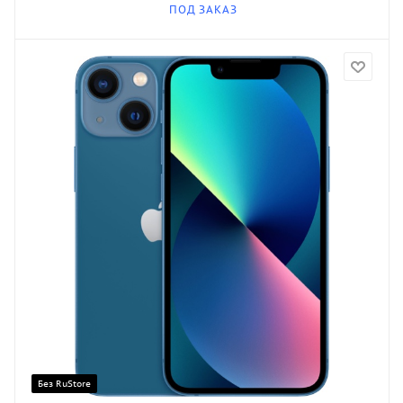
ПОД ЗАКАЗ
Без RuStore