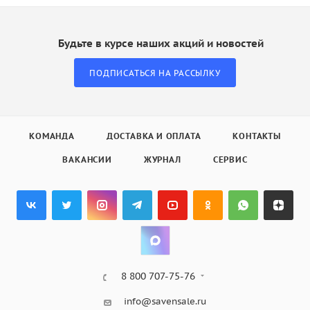
Будьте в курсе наших акций и новостей
ПОДПИСАТЬСЯ НА РАССЫЛКУ
КОМАНДА
ДОСТАВКА И ОПЛАТА
КОНТАКТЫ
ВАКАНСИИ
ЖУРНАЛ
СЕРВИС
8 800 707-75-76
info@savensale.ru