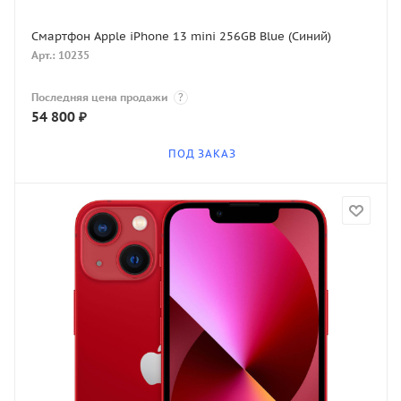
Смартфон Apple iPhone 13 mini 256GB Blue (Синий)
Арт.: 10235
Последняя цена продажи
?
54 800
₽
ПОД ЗАКАЗ