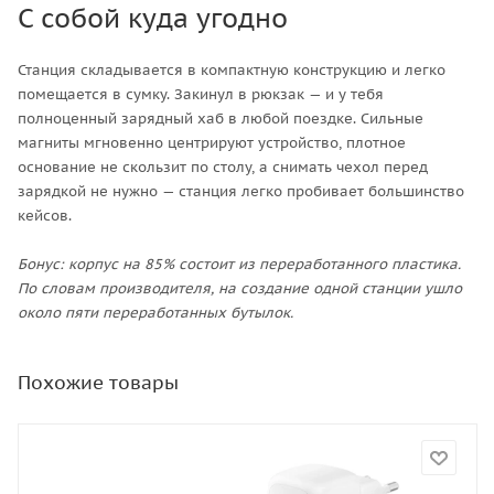
С собой куда угодно
Станция складывается в компактную конструкцию и легко
помещается в сумку. Закинул в рюкзак — и у тебя
полноценный зарядный хаб в любой поездке. Сильные
магниты мгновенно центрируют устройство, плотное
основание не скользит по столу, а снимать чехол перед
зарядкой не нужно — станция легко пробивает большинство
кейсов.
Бонус: корпус на 85% состоит из переработанного пластика.
По словам производителя, на создание одной станции ушло
около пяти переработанных бутылок.
Похожие товары