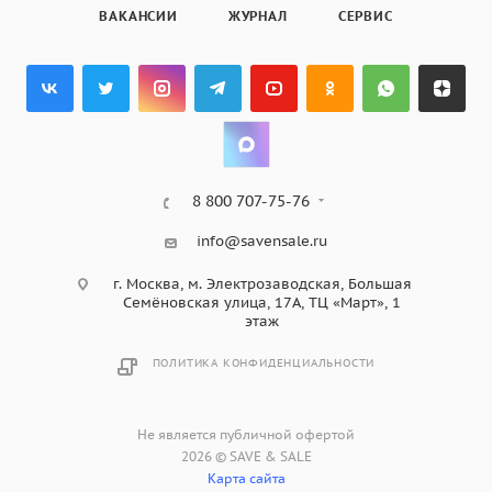
ВАКАНСИИ
ЖУРНАЛ
СЕРВИС
8 800 707-75-76
info@savensale.ru
г. Москва, м. Электрозаводская, Большая
Семёновская улица, 17А, ТЦ «Март», 1
этаж
ПОЛИТИКА КОНФИДЕНЦИАЛЬНОСТИ
Не является публичной офертой
2026 © SAVE & SALE
Карта сайта