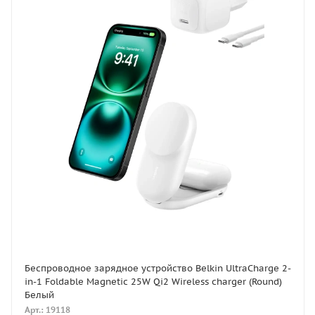
Беспроводное зарядное устройство Belkin UltraCharge 2-
in-1 Foldable Magnetic 25W Qi2 Wireless charger (Round)
Белый
Арт.: 19118