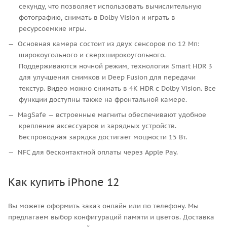
секунду, что позволяет использовать вычислительную
фотографию, снимать в Dolby Vision и играть в
ресурсоемкие игры.
Основная камера состоит из двух сенсоров по 12 Мп:
широкоугольного и сверхширокоугольного.
Поддерживаются ночной режим, технология Smart HDR 3
для улучшения снимков и Deep Fusion для передачи
текстур. Видео можно снимать в 4K HDR с Dolby Vision. Все
функции доступны также на фронтальной камере.
MagSafe — встроенные магниты обеспечивают удобное
крепление аксессуаров и зарядных устройств.
Беспроводная зарядка достигает мощности 15 Вт.
NFC для бесконтактной оплаты через Apple Pay.
Как купить iPhone 12
Вы можете оформить заказ онлайн или по телефону. Мы
предлагаем выбор конфигураций памяти и цветов. Доставка