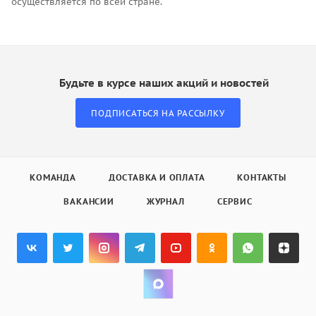
осуществляется по всей стране.
Будьте в курсе наших акций и новостей
ПОДПИСАТЬСЯ НА РАССЫЛКУ
КОМАНДА
ДОСТАВКА И ОПЛАТА
КОНТАКТЫ
ВАКАНСИИ
ЖУРНАЛ
СЕРВИС