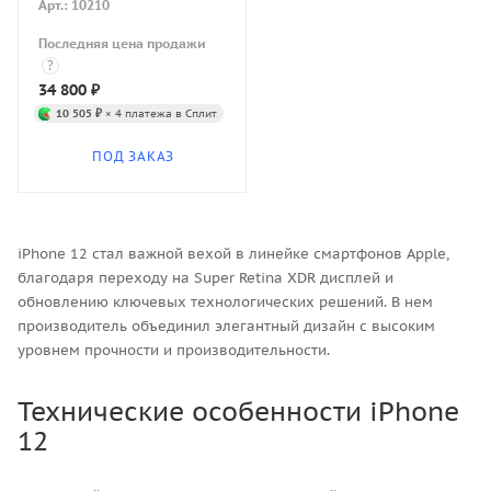
Арт.: 10210
Последняя цена продажи
?
34 800
₽
10 505 ₽
× 4 платежа в Сплит
ПОД ЗАКАЗ
iPhone 12 стал важной вехой в линейке смартфонов Apple,
благодаря переходу на Super Retina XDR дисплей и
обновлению ключевых технологических решений. В нем
производитель объединил элегантный дизайн с высоким
уровнем прочности и производительности.
Технические особенности iPhone
12