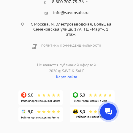
8 800 707-75-76
info@savensale.ru
г. Москва, м. Электрозаводская, Большая
Семёновская улица, 17А, ТЦ «Март», 1
этаж
ПОЛИТИКА КОНФИДЕНЦИАЛЬНОСТИ
Не является публичной офертой
2026 © SAVE & SALE
Карта сайта