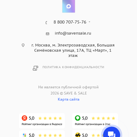
8 800 707-75-76
info@savensale.ru
г. Москва, м. Электрозаводская, Большая
Семёновская улица, 17А, ТЦ «Март», 1
этаж
ПОЛИТИКА КОНФИДЕНЦИАЛЬНОСТИ
Не является публичной офертой
2026 © SAVE & SALE
Карта сайта