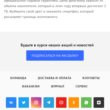
официальной годовой гарантией. Цена флагмана зависит от
объёма накопителя, который в этом году впервые достигает 2
ТБ. Выберите свой цвет и закажите смартфон, который
расширяет границы возможного.
Будьте в курсе наших акций и новостей
ПОДПИСАТЬСЯ НА РАССЫЛКУ
КОМАНДА
ДОСТАВКА И ОПЛАТА
КОНТАКТЫ
ВАКАНСИИ
ЖУРНАЛ
СЕРВИС