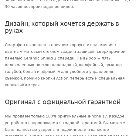
30 часов воспроизведения видео.
Дизайн, который хочется держать в
руках
Смартфон выполнен в прочном корпусе из алюминия с
цветным матовым стеклом сзади и защищён сверхпрочной
панелью Ceramic Shield 2 спереди. На выбор — пять
великолепных цветов: лавандовый, шалфейный, туманно-
голубой, белый и чёрный. А для удобного управления
съёмкой, помимо кнопки Action, теперь есть и специальная
кнопка «Камера».
Оригинал с официальной гарантией
Мы продаём только 100% оригинальные iPhone 17. Каждое
устройство сопровождается годовой гарантией. Вы можете
быть полностью уверены в подлинности и качестве