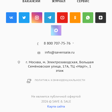
ВАКАНСИИ
ЖУРНАЛ
СЕРВИС
8 800 707-75-76
info@savensale.ru
г. Москва, м. Электрозаводская, Большая
Семёновская улица, 17А, ТЦ «Март», 1
этаж
ПОЛИТИКА КОНФИДЕНЦИАЛЬНОСТИ
Не является публичной офертой
2026 © SAVE & SALE
Карта сайта