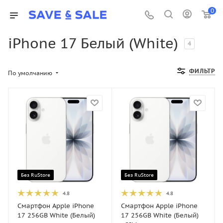
0
iPhone 17 Белый (White)
4
ФИЛЬТР
По умолчанию
Без RuStore
Без RuStore
4.8
4.8
Смартфон Apple iPhone
Смартфон Apple iPhone
17 256GB White (Белый)
17 256GB White (Белый)