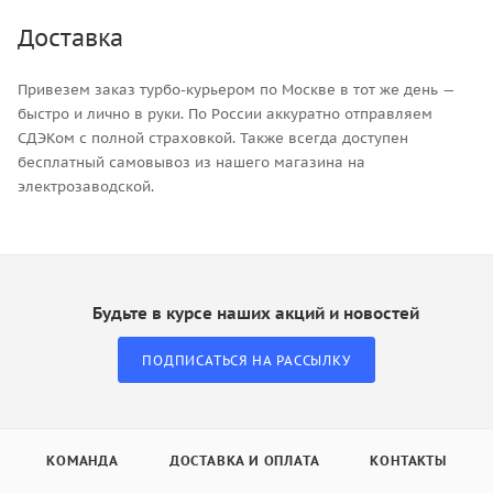
Доставка
Привезем заказ турбо-курьером по Москве в тот же день —
быстро и лично в руки. По России аккуратно отправляем
СДЭКом с полной страховкой. Также всегда доступен
бесплатный самовывоз из нашего магазина на
электрозаводской.
Будьте в курсе наших акций и новостей
ПОДПИСАТЬСЯ НА РАССЫЛКУ
КОМАНДА
ДОСТАВКА И ОПЛАТА
КОНТАКТЫ