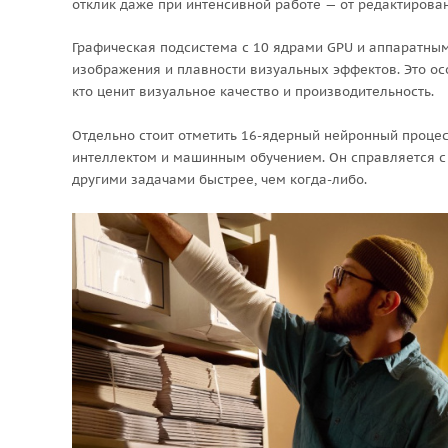
отклик даже при интенсивной работе — от редактиров
Графическая подсистема с 10 ядрами GPU и аппаратным
изображения и плавности визуальных эффектов. Это ос
кто ценит визуальное качество и производительность.
Отдельно стоит отметить 16-ядерный нейронный процес
интеллектом и машинным обучением. Он справляется с 
другими задачами быстрее, чем когда-либо.