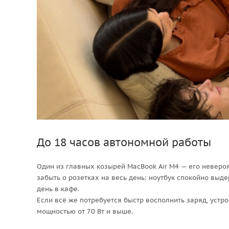
До 18 часов автономной работы
Один из главных козырей MacBook Air M4 — его неверо
забыть о розетках на весь день: ноутбук спокойно вы
день в кафе.
Если всё же потребуется быстр восполнить заряд, уст
мощностью от 70 Вт и выше.