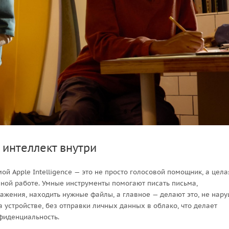
 интеллект внутри
мой Apple Intelligence — это не просто голосовой помощник, а цела
вной работе. Умные инструменты помогают писать письма,
ажения, находить нужные файлы, а главное — делают это, не нар
 устройстве, без отправки личных данных в облако, что делает
нфиденциальность.