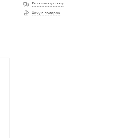
Рассчитать доставку
Хочу в подарок