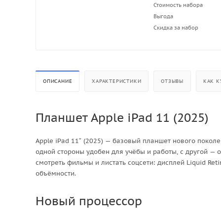
Стоимость набора
Выгода
Скидка за набор
ОПИСАНИЕ
ХАРАКТЕРИСТИКИ
ОТЗЫВЫ
КАК К
Планшет Apple iPad 11 (2025)
Apple iPad 11″ (2025) — базовый планшет нового поколе
одной стороны удобен для учёбы и работы, с другой — 
смотреть фильмы и листать соцсети: дисплей Liquid Ret
объёмности.
Новый процессор