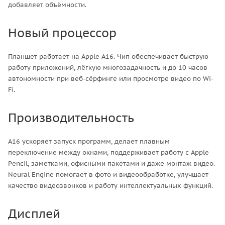
добавляет объёмности.
Новый процессор
Планшет работает на Apple A16. Чип обеспечивает быструю
работу приложений, лёгкую многозадачность и до 10 часов
автономности при веб-сёрфинге или просмотре видео по Wi-
Fi.
Производительность
A16 ускоряет запуск программ, делает плавным
переключение между окнами, поддерживает работу с Apple
Pencil, заметками, офисными пакетами и даже монтаж видео.
Neural Engine помогает в фото и видеообработке, улучшает
качество видеозвонков и работу интеллектуальных функций.
Дисплей