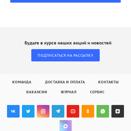
Будьте в курсе наших акций и новостей
ПОДПИСАТЬСЯ НА РАССЫЛКУ
КОМАНДА
ДОСТАВКА И ОПЛАТА
КОНТАКТЫ
ВАКАНСИИ
ЖУРНАЛ
СЕРВИС