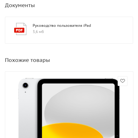
Документы
Руководство пользователя iPad
3,6 мб
Похожие товары