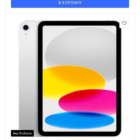
В КОРЗИНУ
Без RuStore