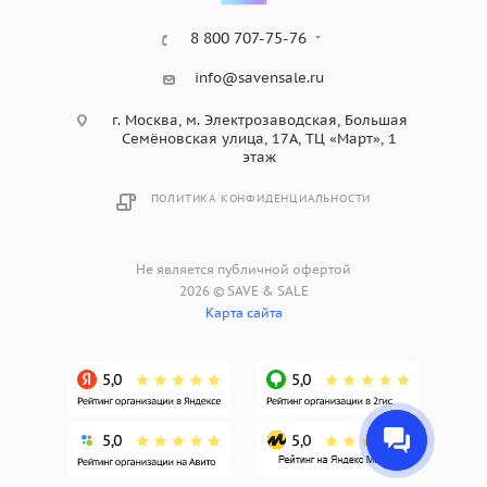
8 800 707-75-76
info@savensale.ru
г. Москва, м. Электрозаводская, Большая
Семёновская улица, 17А, ТЦ «Март», 1
этаж
ПОЛИТИКА КОНФИДЕНЦИАЛЬНОСТИ
Не является публичной офертой
2026 © SAVE & SALE
Карта сайта