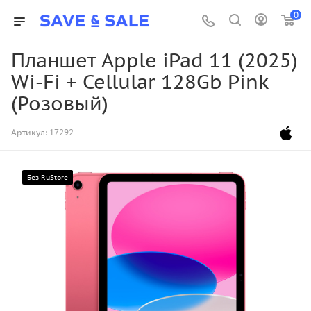
0
Планшет Apple iPad 11 (2025)
Wi-Fi + Cellular 128Gb Pink
(Розовый)
Артикул:
17292
Без RuStore