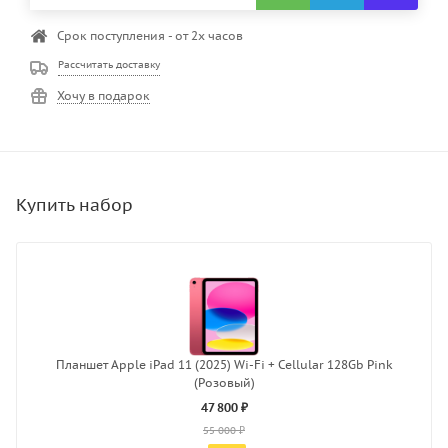
Срок поступления - от 2х часов
Рассчитать доставку
Хочу в подарок
Планшет Apple iPad 11 (2025) Wi-Fi + Cellular 128Gb Pink
(Розовый)
47 800 ₽
55 000 ₽