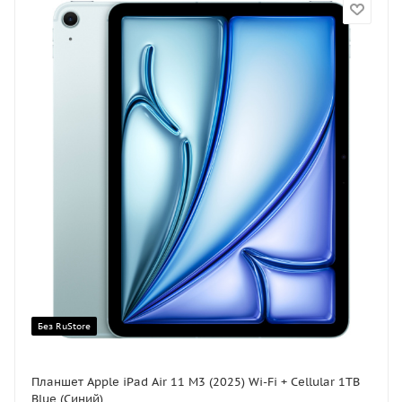
Без RuStore
Планшет Apple iPad Air 11 M3 (2025) Wi-Fi + Cellular 1TB
Blue (Синий)