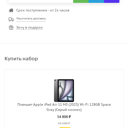
Срок поступления - от 2х часов
Рассчитать доставку
Хочу в подарок
Планшет Apple iPad Air 11 M3 (2025) Wi-Fi 128GB Space
Gray (Серый космос)
54 800 ₽
63 100 ₽