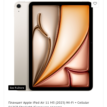
Без RuStore
Планшет Apple iPad Air 11 M3 (2025) Wi-Fi + Cellular