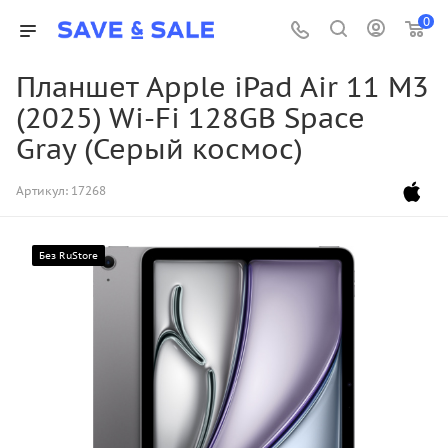
0
Планшет Apple iPad Air 11 M3
(2025) Wi-Fi 128GB Space
Gray (Серый космос)
Артикул:
17268
Без RuStore