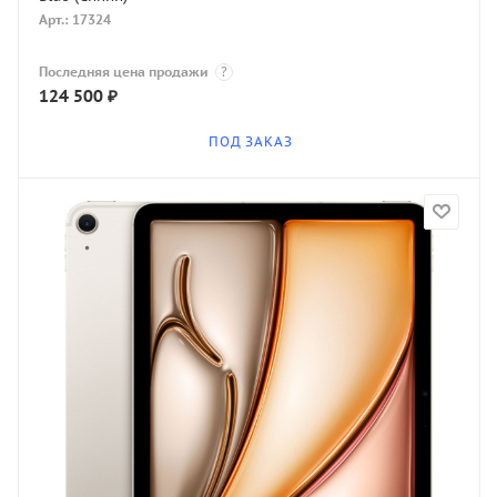
Арт.: 17324
Последняя цена продажи
?
124 500
₽
ПОД ЗАКАЗ