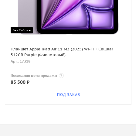
Без RuStore
Планшет Apple iPad Air 11 M3 (2025) Wi-Fi + Cellular
512GB Purple (Фиолетовый)
Арт.: 17318
Последняя цена продажи
?
85 500
₽
ПОД ЗАКАЗ