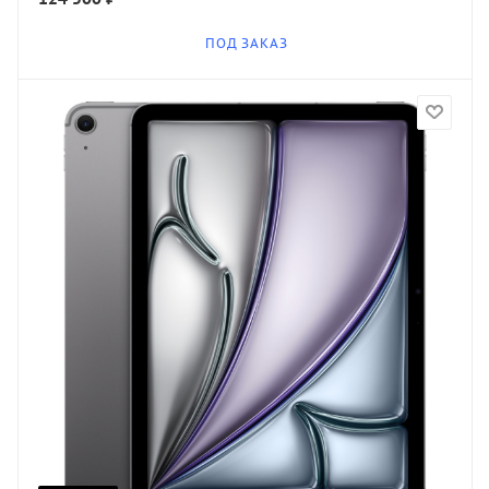
ПОД ЗАКАЗ