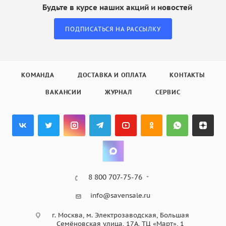
Будьте в курсе наших акций и новостей
ПОДПИСАТЬСЯ НА РАССЫЛКУ
КОМАНДА
ДОСТАВКА И ОПЛАТА
КОНТАКТЫ
ВАКАНСИИ
ЖУРНАЛ
СЕРВИС
8 800 707-75-76
info@savensale.ru
г. Москва, м. Электрозаводская, Большая
Семёновская улица, 17А, ТЦ «Март», 1