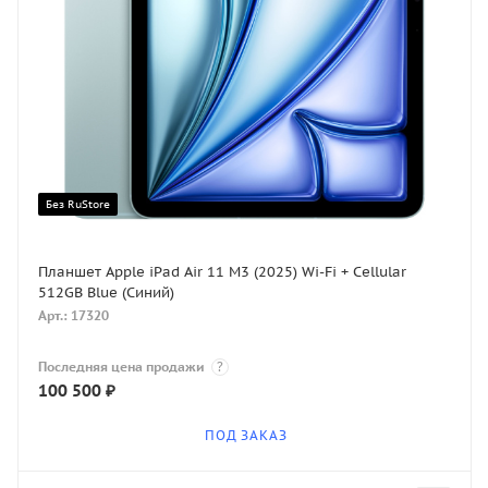
Без RuStore
Планшет Apple iPad Air 11 M3 (2025) Wi-Fi + Cellular
512GB Blue (Синий)
Арт.: 17320
Последняя цена продажи
?
100 500
₽
ПОД ЗАКАЗ