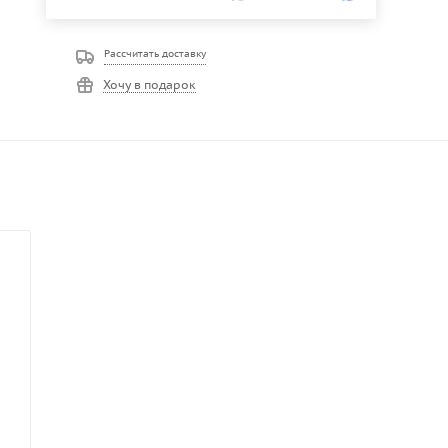
Рассчитать доставку
Хочу в подарок