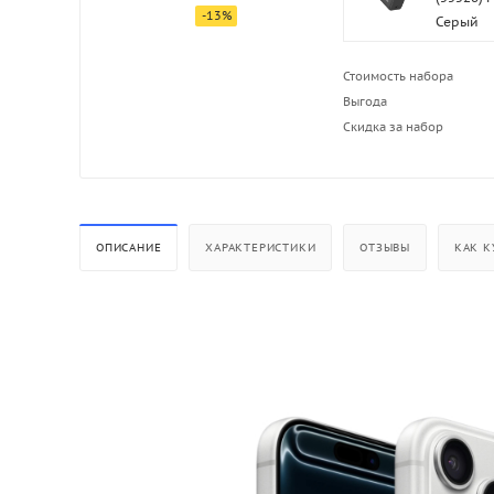
-
13
%
Серый
Стоимость набора
Выгода
Скидка за набор
ОПИСАНИЕ
ХАРАКТЕРИСТИКИ
ОТЗЫВЫ
КАК К