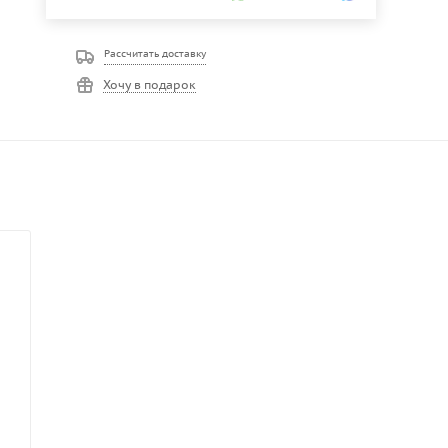
Рассчитать доставку
Хочу в подарок