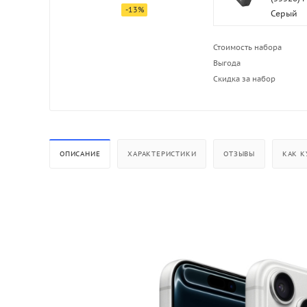
-
13
%
Серый
Стоимость набора
Выгода
Скидка за набор
ОПИСАНИЕ
ХАРАКТЕРИСТИКИ
ОТЗЫВЫ
КАК К