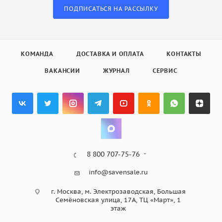
ПОДПИСАТЬСЯ НА РАССЫЛКУ
КОМАНДА
ДОСТАВКА И ОПЛАТА
КОНТАКТЫ
ВАКАНСИИ
ЖУРНАЛ
СЕРВИС
8 800 707-75-76
info@savensale.ru
г. Москва, м. Электрозаводская, Большая
Семёновская улица, 17А, ТЦ «Март», 1
этаж