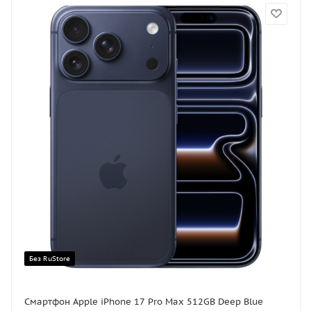
Без RuStore
Смартфон Apple iPhone 17 Pro Max 512GB Deep Blue