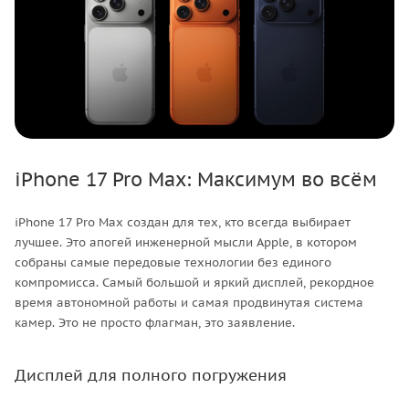
iPhone 17 Pro Max: Максимум во всём
iPhone 17 Pro Max создан для тех, кто всегда выбирает
лучшее. Это апогей инженерной мысли Apple, в котором
собраны самые передовые технологии без единого
компромисса. Самый большой и яркий дисплей, рекордное
время автономной работы и самая продвинутая система
камер. Это не просто флагман, это заявление.
Дисплей для полного погружения