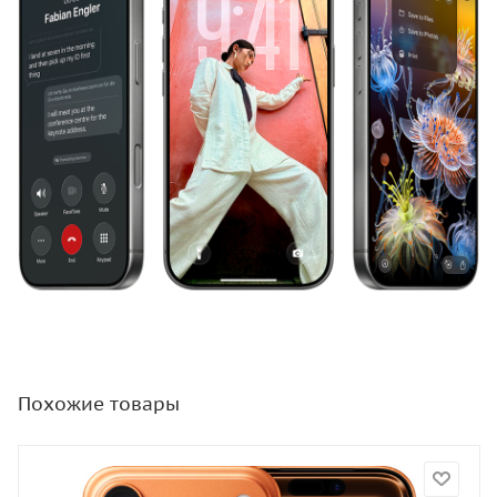
Похожие товары