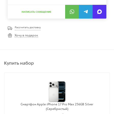
НАПИСАТЬ СООБЩЕНИЕ
Рассчитать доставку
Хочу в подарок
Смартфон Apple iPhone 17 Pro Max 256GB Silver
(Серебристый)