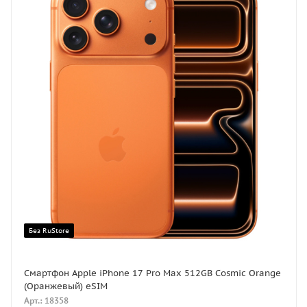
Без RuStore
Смартфон Apple iPhone 17 Pro Max 512GB Cosmic Orange
(Оранжевый) eSIM
Арт.: 18358