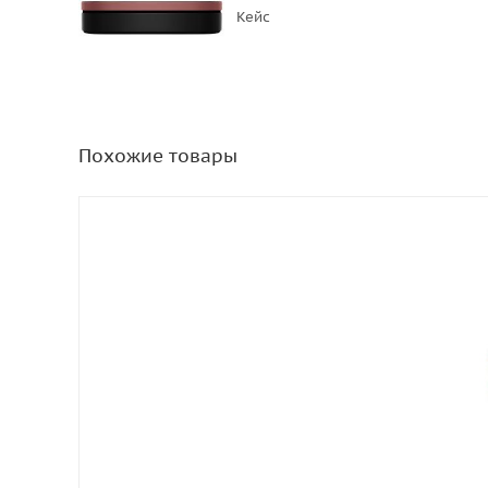
Кейс
Похожие товары