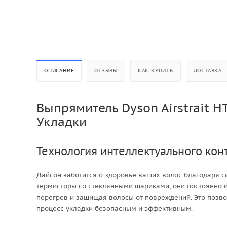
ОПИСАНИЕ
ОТЗЫВЫ
КАК КУПИТЬ
ДОСТАВКА
Выпрямитель Dyson Airstrait 
Укладки
Технология интеллектуального кон
Дайсон заботится о здоровье ваших волос благодаря с
термисторы со стеклянными шариками, они постоянно 
перегрев и защищая волосы от повреждений. Это позво
процесс укладки безопасным и эффективным.