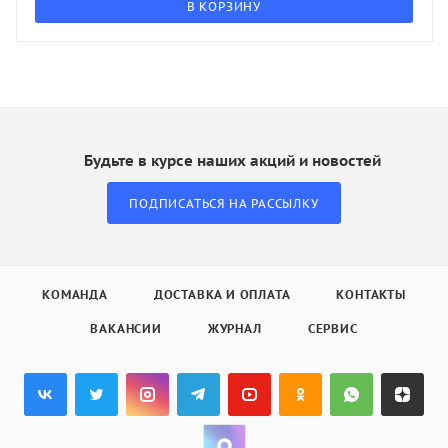
В КОРЗИНУ
Будьте в курсе наших акций и новостей
ПОДПИСАТЬСЯ НА РАССЫЛКУ
КОМАНДА
ДОСТАВКА И ОПЛАТА
КОНТАКТЫ
ВАКАНСИИ
ЖУРНАЛ
СЕРВИС