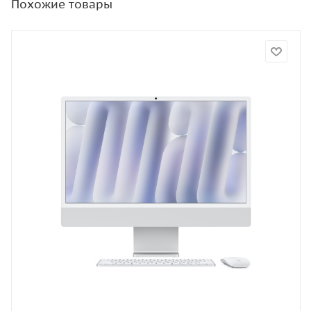
Похожие товары