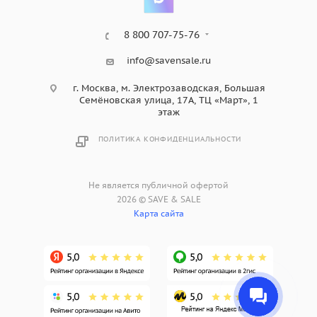
8 800 707-75-76
info@savensale.ru
г. Москва, м. Электрозаводская, Большая
Семёновская улица, 17А, ТЦ «Март», 1
этаж
ПОЛИТИКА КОНФИДЕНЦИАЛЬНОСТИ
Не является публичной офертой
2026 © SAVE & SALE
Карта сайта