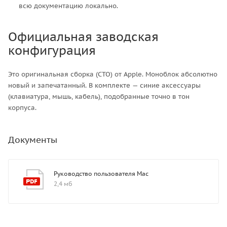
всю документацию локально.
Официальная заводская
конфигурация
Это оригинальная сборка (CTO) от Apple. Моноблок абсолютно
новый и запечатанный. В комплекте — синие аксессуары
(клавиатура, мышь, кабель), подобранные точно в тон
корпуса.
Документы
Руководство пользователя Mac
2,4 мб